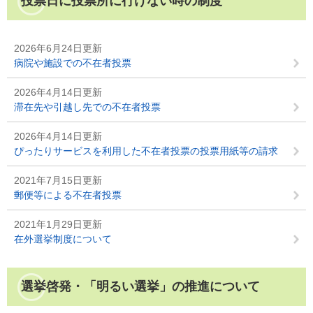
投票日に投票所に行けない時の制度
2026年6月24日更新
病院や施設での不在者投票
2026年4月14日更新
滞在先や引越し先での不在者投票
2026年4月14日更新
ぴったりサービスを利用した不在者投票の投票用紙等の請求
2021年7月15日更新
郵便等による不在者投票
2021年1月29日更新
在外選挙制度について
選挙啓発・「明るい選挙」の推進について