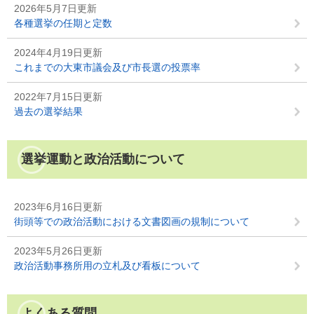
2026年5月7日更新
各種選挙の任期と定数
2024年4月19日更新
これまでの大東市議会及び市長選の投票率
2022年7月15日更新
過去の選挙結果
選挙運動と政治活動について
2023年6月16日更新
街頭等での政治活動における文書図画の規制について
2023年5月26日更新
政治活動事務所用の立札及び看板について
よくある質問