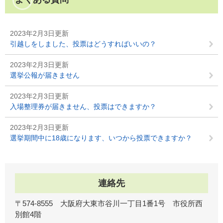
2023年2月3日更新
引越しをしました、投票はどうすればいいの？
2023年2月3日更新
選挙公報が届きません
2023年2月3日更新
入場整理券が届きません、投票はできますか？
2023年2月3日更新
選挙期間中に18歳になります、いつから投票できますか？
連絡先
〒574-8555 大阪府大東市谷川一丁目1番1号 市役所西
別館4階