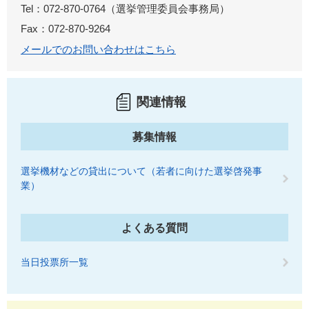
Tel：072-870-0764
選挙管理委員会事務局
Fax：072-870-9264
メールでのお問い合わせはこちら
関連情報
募集情報
選挙機材などの貸出について（若者に向けた選挙啓発事
業）
よくある質問
当日投票所一覧