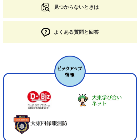
見つからないときは
よくある質問と回答