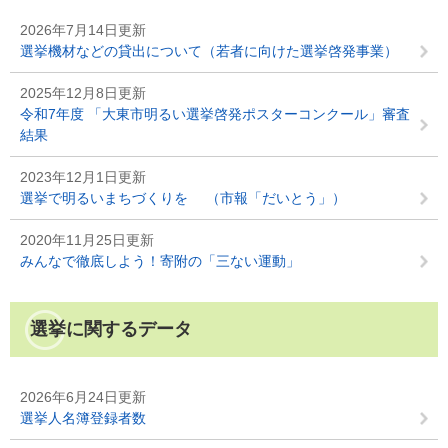
2026年7月14日更新
選挙機材などの貸出について（若者に向けた選挙啓発事業）
2025年12月8日更新
令和7年度 「大東市明るい選挙啓発ポスターコンクール」審査
結果
2023年12月1日更新
選挙で明るいまちづくりを （市報「だいとう」）
2020年11月25日更新
みんなで徹底しよう！寄附の「三ない運動」
選挙に関するデータ
2026年6月24日更新
選挙人名簿登録者数