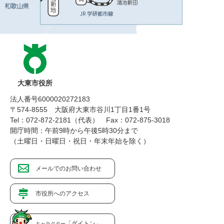
大東市役所
法人番号6000020272183
〒574-8555 大阪府大東市谷川1丁目1番1号
Tel：072-872-2181（代表）
Fax：072-875-3018
開庁時間：午前9時から午後5時30分まで
（土曜日・日曜日・祝日・年末年始を除く）
メールでのお問い合わせ
市役所へのアクセス
「ダイトン」
キャラクター