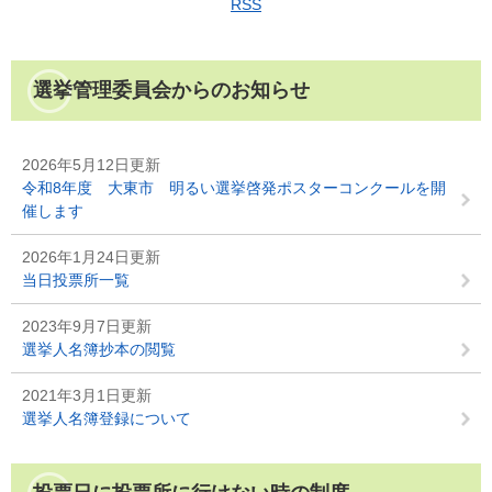
RSS
選挙管理委員会からのお知らせ
2026年5月12日更新
令和8年度 大東市 明るい選挙啓発ポスターコンクールを開
催します
2026年1月24日更新
当日投票所一覧
2023年9月7日更新
選挙人名簿抄本の閲覧
2021年3月1日更新
選挙人名簿登録について