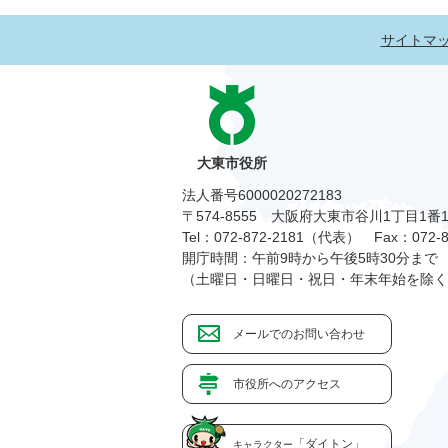
サイトマ
大東市役所
法人番号6000020272183
〒574-8555 大阪府大東市谷川1丁目1番
Tel：072-872-2181（代表）
Fax：072-8
開庁時間：午前9時から午後5時30分まで
（土曜日・日曜日・祝日・年末年始を除く
メールでのお問い合わせ
市役所へのアクセス
「ダイトン」
キャラクター