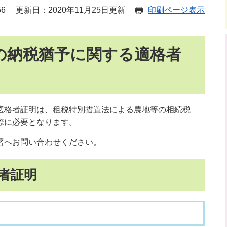
56
更新日：2020年11月25日更新
印刷ページ表示
の納税猶予に関する適格者
格者証明は、租税特別措置法による農地等の相続税
際に必要となります。
署へお問い合わせください。
者証明