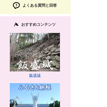
よくある質問と回答
おすすめコンテンツ
飯盛城