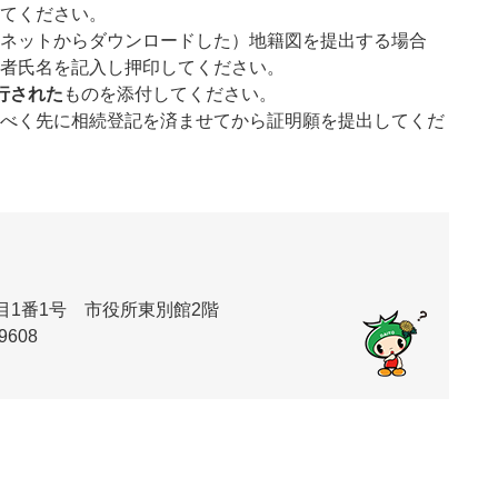
てください。
ネットからダウンロードした）地籍図を提出する場合
者氏名を記入し押印してください。
行された
ものを添付してください。
べく先に相続登記を済ませてから証明願を提出してくだ
丁目1番1号 市役所東別館2階
9608