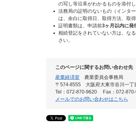
の写し等沿革がわかるものを添付し
法務局の証明のないもの（インター
は、余白に取得日、取得方法、取得
証明書類は、申請前
3ヶ月以内に発
相続登記をされていない方は、なる
さい。
このページに関するお問い合わせ先
産業経済室
農業委員会事務局
〒574-8555 大阪府大東市谷川一
Tel：072-870-9620
Fax：072-870-
メールでのお問い合わせはこちら