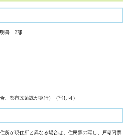
明書 2部
合、都市政策課が発行）（写し可）
住所が現住所と異なる場合は、住民票の写し、戸籍附票