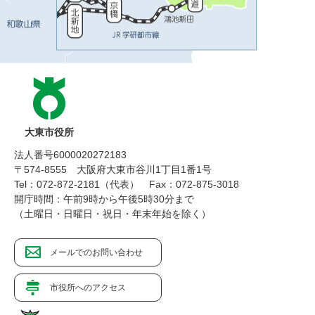
大東市役所
法人番号6000020272183
〒574-8555 大阪府大東市谷川1丁目1番1号
Tel：072-872-2181（代表）
Fax：072-875-3018
開庁時間：午前9時から午後5時30分まで
（土曜日・日曜日・祝日・年末年始を除く）
メールでのお問い合わせ
市役所へのアクセス