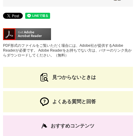
PDF形式のファイルをご覧いただく場合には、Adobe社が提供するAdobe
Readerが必要です。
Adobe Readerをお持ちでない方は、バナーのリンク先か
らダウンロードしてください。（無料）
見つからないときは
よくある質問と回答
おすすめコンテンツ