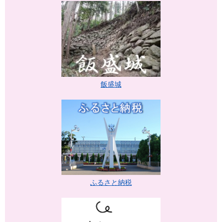
飯盛城
ふるさと納税