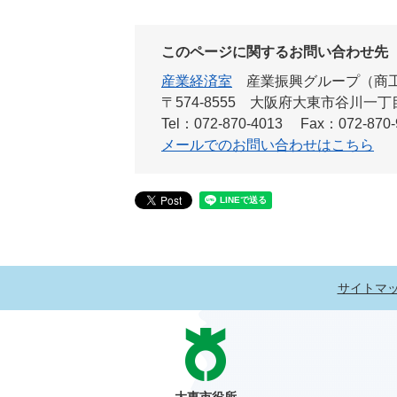
このページに関するお問い合わせ先
産業経済室
産業振興グループ（商
〒574-8555 大阪府大東市谷川一
Tel：072-870-4013
Fax：072-870-
メールでのお問い合わせはこちら
サイトマ
大東市役所