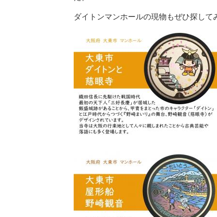
ダイトンマンホールの現物もぜひ探して