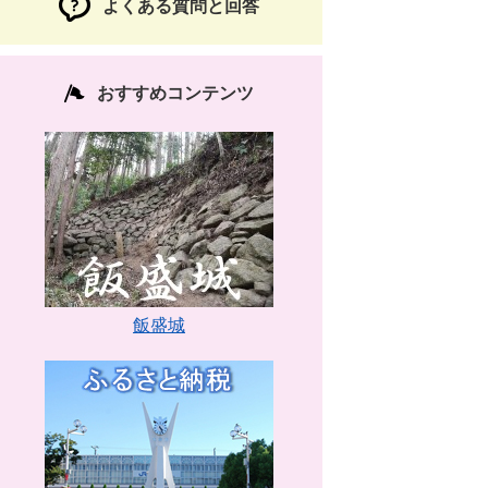
よくある質問と回答
おすすめコンテンツ
飯盛城