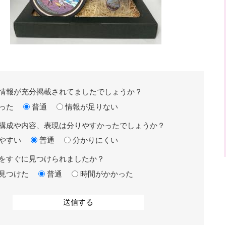
情報が充分掲載されてましたでしょうか？
った
普通
情報が足りない
構成や内容、表現は分りやすかったでしょうか？
やすい
普通
分かりにくい
をすぐに見つけられましたか？
見つけた
普通
時間がかかった