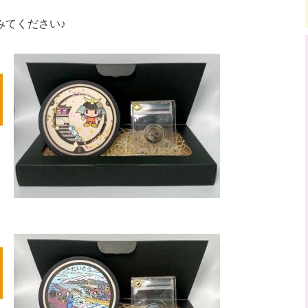
みてください♪