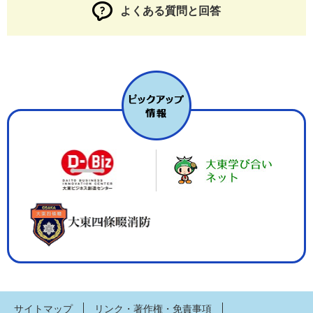
よくある質問と回答
サイトマップ
リンク・著作権・免責事項