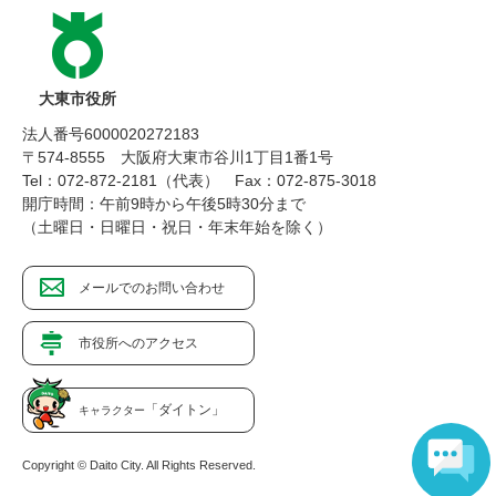
大東市役所
法人番号6000020272183
〒574-8555 大阪府大東市谷川1丁目1番1号
Tel：072-872-2181（代表）
Fax：072-875-3018
開庁時間：午前9時から午後5時30分まで
（土曜日・日曜日・祝日・年末年始を除く）
メールでのお問い合わせ
市役所へのアクセス
「ダイトン」
キャラクター
Copyright © Daito City. All Rights Reserved.