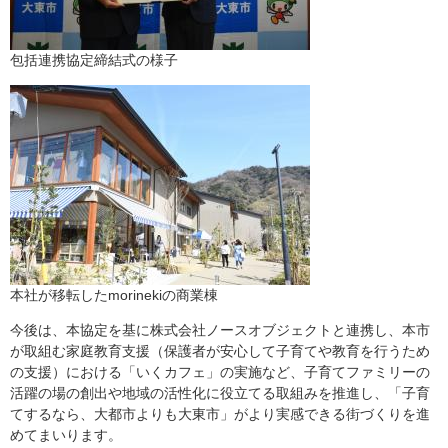
包括連携協定締結式の様子
本社が移転したmorinekiの商業棟
今後は、本協定を基に株式会社ノースオブジェクトと連携し、本市
が取組む家庭教育支援（保護者が安心して子育てや教育を行うため
の支援）における「いくカフェ」の実施など、子育てファミリーの
活躍の場の創出や地域の活性化に役立てる取組みを推進し、「子育
てするなら、大都市よりも大東市」がより実感できる街づくりを進
めてまいります。