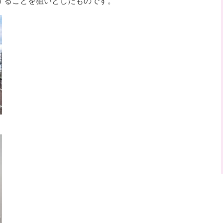
することを狙いとしたものです。