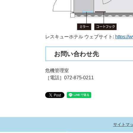
レスキューホテル ウェブサイト:
https://
お問い合わせ先
危機管理室
［電話］072-875-0211
サイトマ