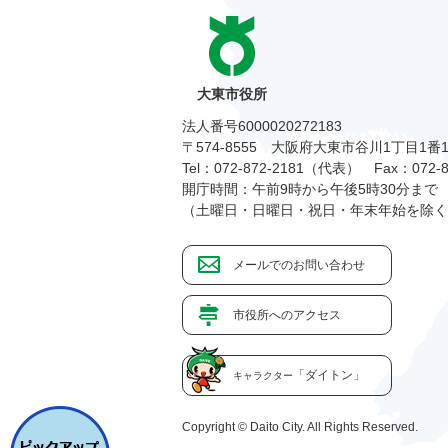
大東市役所
法人番号6000020272183
〒574-8555 大阪府大東市谷川1丁目1番
Tel：072-872-2181（代表）
Fax：072-8
開庁時間：午前9時から午後5時30分まで
（土曜日・日曜日・祝日・年末年始を除く
メールでのお問い合わせ
市役所へのアクセス
「ダイトン」
キャラクター
Copyright © Daito City. All Rights Reserved.