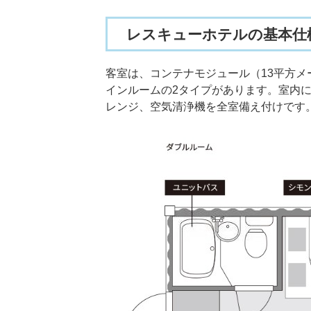
レスキューホテルの基本仕
客室は、コンテナモジュール（13平方メ
インルームの2タイプがあります。室内
レンジ、空気清浄機を全室備え付けです