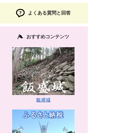
よくある質問と回答
おすすめコンテンツ
飯盛城