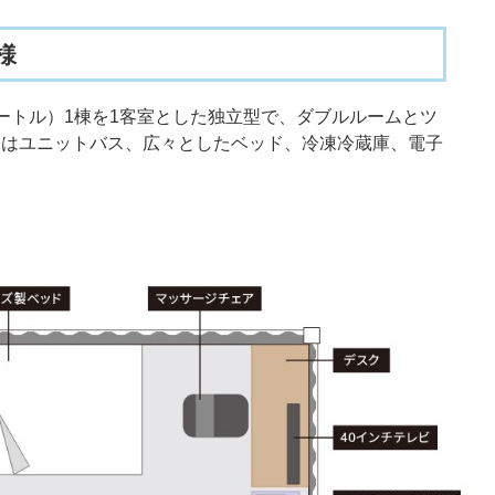
様
ートル）1棟を1客室とした独立型で、ダブルルームとツ
にはユニットバス、広々としたベッド、冷凍冷蔵庫、電子
。