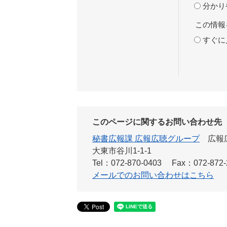
分かり
この情報
すぐに
このページに関するお問い合わせ先
秘書広報課 広報広聴グループ
広報
大東市谷川1-1-1
Tel：072-870-0403
Fax：072-872-
メールでのお問い合わせはこちら