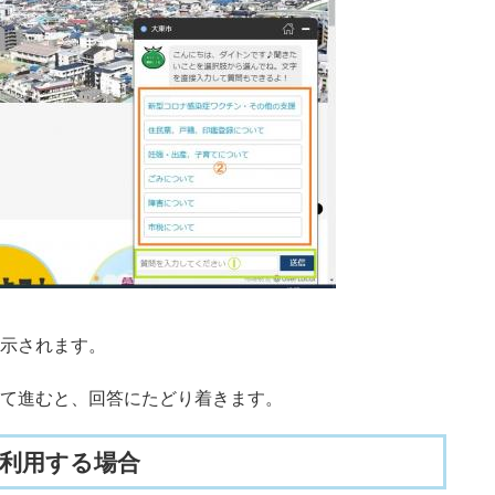
示されます。
て進むと、回答にたどり着きます。
ら利用する場合