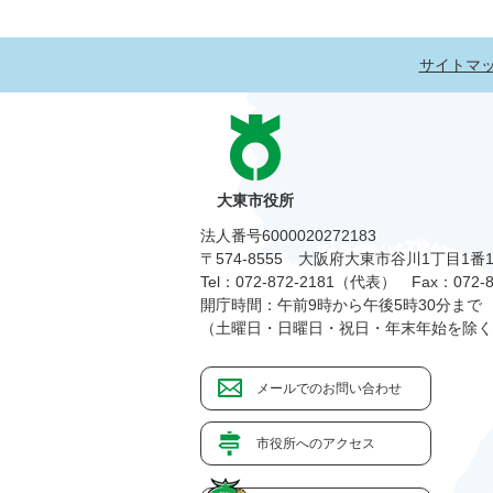
サイトマ
大東市役所
法人番号6000020272183
〒574-8555 大阪府大東市谷川1丁目1番
Tel：072-872-2181（代表）
Fax：072-8
開庁時間：午前9時から午後5時30分まで
（土曜日・日曜日・祝日・年末年始を除く
メールでのお問い合わせ
市役所へのアクセス