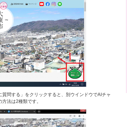
に質問する」をクリックすると、別ウインドウでAIチャ
の方法は2種類です。