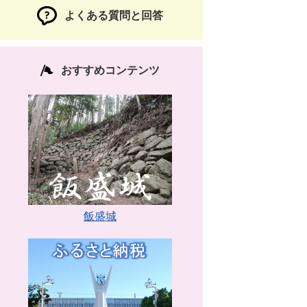
よくある質問と回答
おすすめコンテンツ
飯盛城