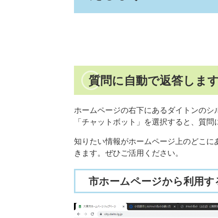
質問に自動で返答しま
ホームページの右下にあるダイトンのシル
「チャットボット」を選択すると、質問
知りたい情報がホームページ上のどこに
きます。ぜひご活用ください。
市ホームページから利用す