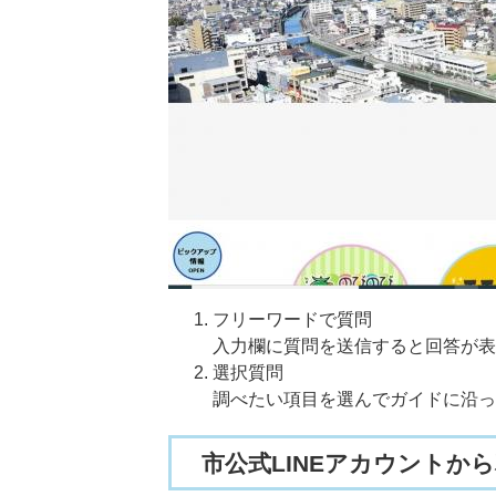
フリーワードで質問
入力欄に質問を送信すると回答が表
選択質問
調べたい項目を選んでガイドに沿っ
市公式LINEアカウントか