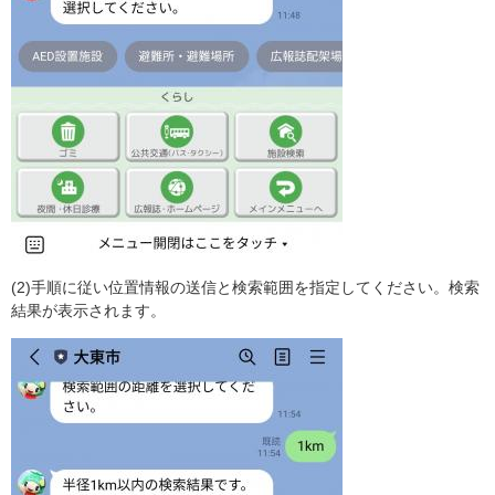
(2)手順に従い位置情報の送信と検索範囲を指定してください。検索
結果が表示されます。