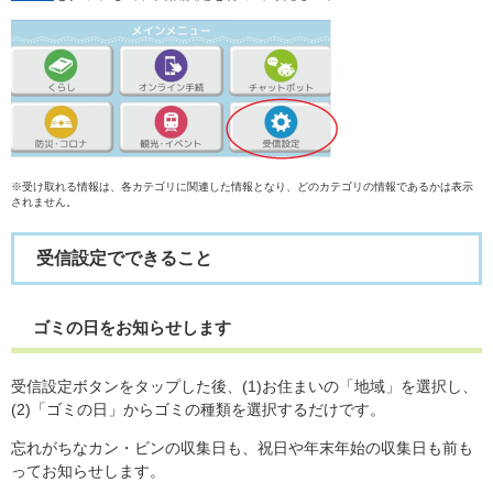
※受け取れる情報は、各カテゴリに関連した情報となり、どのカテゴリの情報であるかは表示
されません。
受信設定でできること
ゴミの日をお知らせします
受信設定ボタンをタップした後、(1)お住まいの「地域」を選択し、
(2)「ゴミの日」からゴミの種類を選択するだけです。
忘れがちなカン・ビンの収集日も、祝日や年末年始の収集日も前も
ってお知らせします。