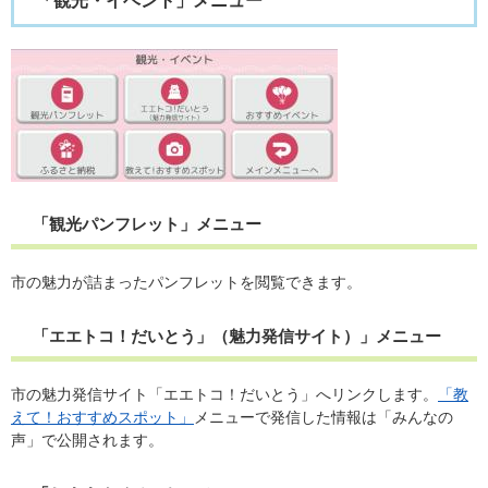
「観光・イベント」メニュー
「観光パンフレット」メニュー
市の魅力が詰まったパンフレットを閲覧できます。
「エエトコ！だいとう」（魅力発信サイト）」メニュー
市の魅力発信サイト「エエトコ！だいとう」へリンクします。
「教
えて！おすすめスポット」
メニューで発信した情報は「みんなの
声」で公開されます。