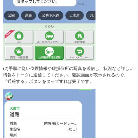
(2)手順に従い位置情報や破損個所の写真を送信し、状況など詳しい
情報をトークに送信してください。確認画面が表示されるので、
「通報する」ボタンをタップすれば完了です。