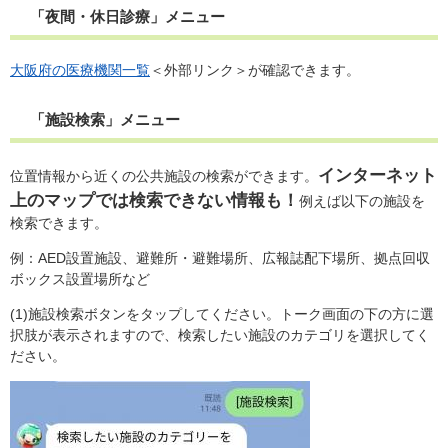
「夜間・休日診療」メニュー
大阪府の医療機関一覧
＜外部リンク＞
が確認できます。
「施設検索」メニュー
インターネット
位置情報から近くの公共施設の検索ができます
。
上のマップでは検索できない情報も！
例えば以下の施設を
検索できます。
例：AED設置施設、避難所・避難場所、広報誌配下場所、拠点回収
ボックス設置場所など
(1)施設検索ボタンをタップしてください。トーク画面の下の方に選
択肢が表示されますので、検索したい施設のカテゴリを選択してく
ださい。