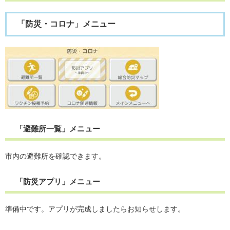
「防災・コロナ」メニュー
「避難所一覧」メニュー
市内の避難所を確認できます。
「防災アプリ」メニュー
準備中です。アプリが完成しましたらお知らせします。