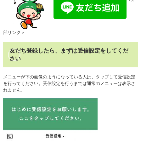
部リンク＞
友だち登録したら、まずは受信設定をしてくだ
さい
メニューが下の画像のようになっている人は、タップして受信設定
を行ってください。受信設定を行うまでは通常のメニューは表示さ
れません。