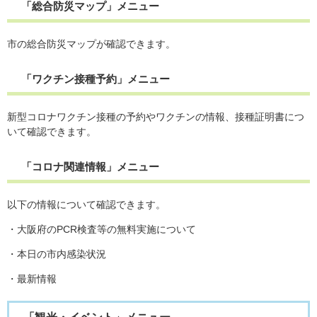
「総合防災マップ」メニュー
市の総合防災マップが確認できます。
「ワクチン接種予約」メニュー
新型コロナワクチン接種の予約やワクチンの情報、接種証明書につ
いて確認できます。
「コロナ関連情報」メニュー
以下の情報について確認できます。
・大阪府のPCR検査等の無料実施について
・本日の市内感染状況
・最新情報