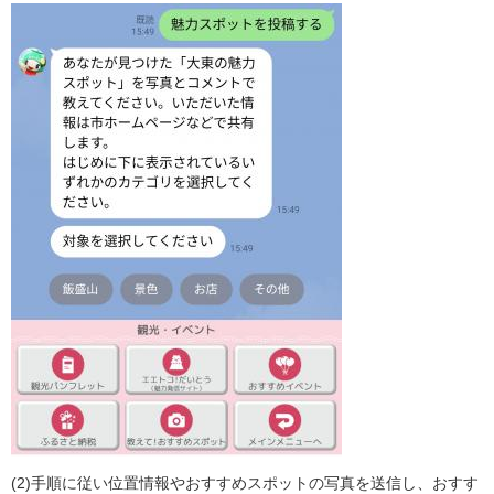
(2)手順に従い位置情報やおすすめスポットの写真を送信し、おすす