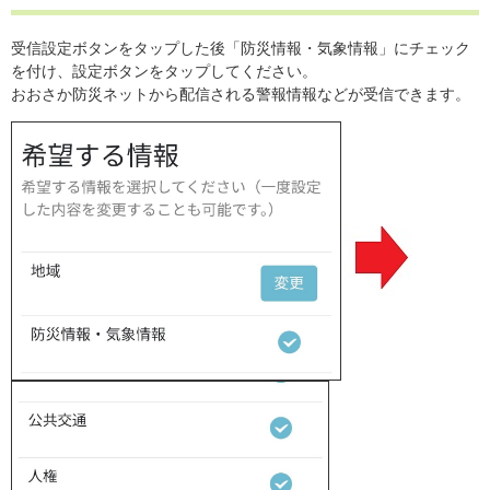
受信設定ボタンをタップした後「防災情報・気象情報」にチェック
を付け、設定ボタンをタップしてください。
おおさか防災ネットから配信される警報情報などが受信できます。