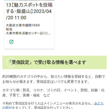
「受信設定」で受け取る情報を選べます
​約20種類のカテゴリの中から、知りたい情報を登録すると、自動で
お知らせが届きます。受信設定はいつでも変更できます。
カテゴリ例：防災、コロナ、ゴミの日、イベント、防犯、妊娠・出
産、子育て、医療・福祉 など
※初めて受信設定を行う人はメインメニューが表示されません。
みどり
の部分
をタップして、受信設定を行ってください。