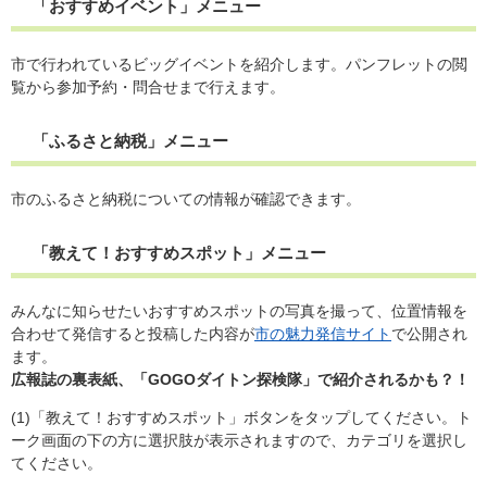
「おすすめイベント」メニュー
市で行われているビッグイベントを紹介します。パンフレットの閲
覧から参加予約・問合せまで行えます。
「ふるさと納税」メニュー
市のふるさと納税についての情報が確認できます。
「教えて！おすすめスポット」メニュー
みんなに知らせたいおすすめスポットの写真を撮って、位置情報を
合わせて発信すると投稿した内容が
市の魅力発信サイト
​で公開され
ます。
広報誌の裏表紙、「GOGOダイトン探検隊」で紹介されるかも？！
(1)「教えて！おすすめスポット」ボタンをタップしてください。ト
ーク画面の下の方に選択肢が表示されますので、カテゴリを選択し
てください。