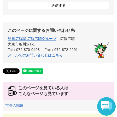
このページに関するお問い合わせ先
秘書広報課 広報広聴グループ
広報広聴
大東市谷川1-1-1
Tel：072-870-0403
Fax：072-872-2291
メールでのお問い合わせはこちら
このページを見ている人は
こんなページも見ています
市長の部屋