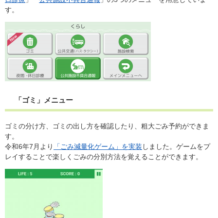
す。
「ゴミ」メニュー
ゴミの分け方、ゴミの出し方を確認したり、粗大ごみ予約ができま
す。
令和6年7月より
「ごみ減量化ゲーム」を実装
しました。ゲームをプ
レイすることで楽しくごみの分別方法を覚えることができます。