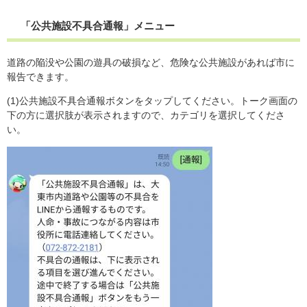
「公共施設不具合通報」メニュー
道路の陥没や公園の遊具の破損など、危険な公共施設があれば市に
報告できます。
(1)公共施設不具合通報ボタンをタップしてください。トーク画面の
下の方に選択肢が表示されますので、カテゴリを選択してくださ
い。