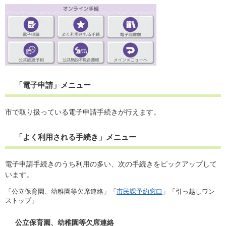
「電子申請」メニュー
市で取り扱っている電子申請手続きが行えます。
「よく利用される手続き」メニュー
電子申請手続きのうち利用の多い、次の手続きをピックアップして
います。
「公立保育園、幼稚園等欠席連絡」「
市民課予約窓口
」「引っ越しワン
ストップ」
公立保育園、幼稚園等欠席連絡