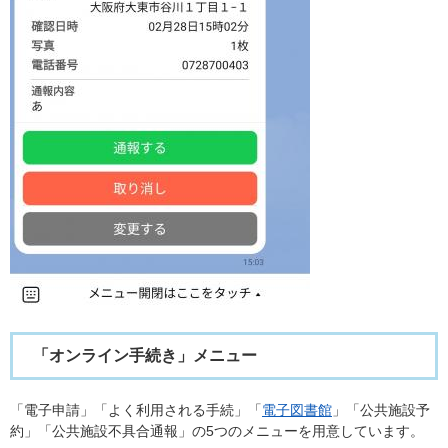
「オンライン手続き」メニュー
「電子申請」「よく利用される手続」「
電子図書館
」「公共施設予
約」「公共施設不具合通報」の5つのメニューを用意しています。