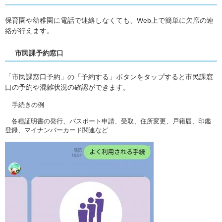
保育園や幼稚園に電話で連絡しなくても、Web上で簡単に欠席の連
絡が行えます。
市民課予約窓口
「市民課窓口予約」の「予約する」ボタンをタップすると市民課窓
口の予約や混雑状況の確認ができます。
手続きの例
各種証明書の発行、パスポート申請、受取、住所変更、戸籍届、印鑑
登録、マイナンバーカード関連など