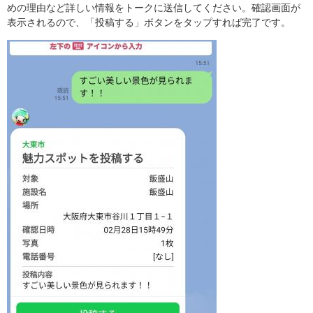
めの理由など詳しい情報をトークに送信してください。確認画面が
表示されるので、「投稿する」ボタンをタップすれば完了です。