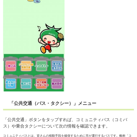
「公共交通（バス・タクシー）」メニュー
「公共交通」ボタンをタップすれば、コミュニティバス（コミバ
ス）や乗合タクシーについて次の情報を確認できます。
コミュニティバスとは、皆さんの移動手段を確保するために市が運行するバスです。略称「コ