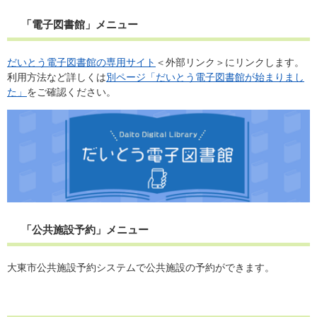
「電子図書館」メニュー
だいとう電子図書館の専用サイト
＜外部リンク＞
にリンクします。
​利用方法など詳しくは
別ページ「だいとう電子図書館が始まりまし
た」
をご確認ください。
「公共施設予約」メニュー
大東市公共施設予約システムで公共施設の予約ができます。