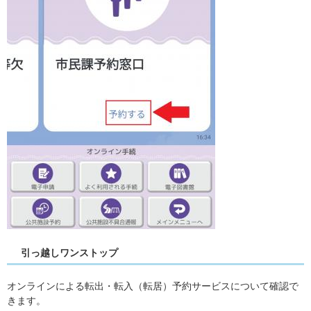
引っ越しワンストップ
オンラインによる転出・転入（転居）予約サービスについて確認で
きます。