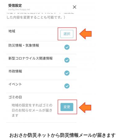
おおさか防災ネットから防災情報メールが届きます