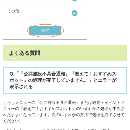
よくある質問
Q.「『公共施設不具合通報』『教えて！おすすめス
ポット』の処理が完了していません。」とエラーが
表示される
くらしメニューの「公共施設不具合通報」または観光・イベントメ
ニューの「教えて！おすすめスポット」のいずれかの処理が中断さ
れたままになっています。次のいずれかの方法で処理を終了させて
ください。