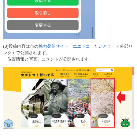
(3)投稿内容は市の
魅力発信サイト「エエトコ！だいとう」
＜外部リ
ンク＞
で公開されます。
​ 位置情報と写真、コメントが公開されます。