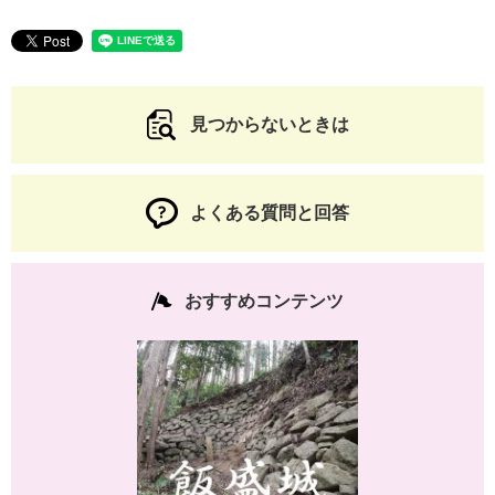
見つからないときは
よくある質問と回答
おすすめコンテンツ