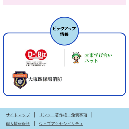
サイトマップ
リンク・著作権・免責事項
個人情報保護
ウェブアクセシビリティ