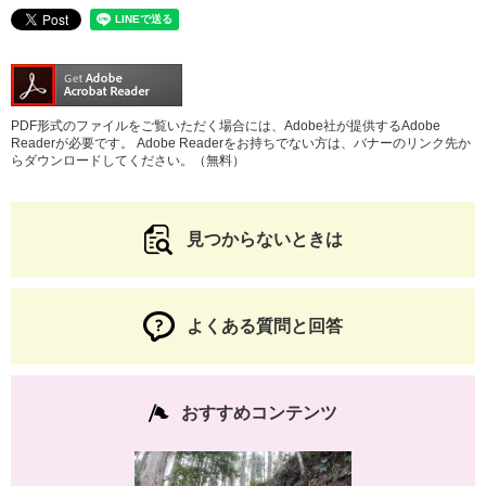
PDF形式のファイルをご覧いただく場合には、Adobe社が提供するAdobe
Readerが必要です。
Adobe Readerをお持ちでない方は、バナーのリンク先か
らダウンロードしてください。（無料）
見つからないときは
よくある質問と回答
おすすめコンテンツ