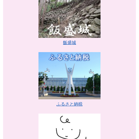
飯盛城
ふるさと納税