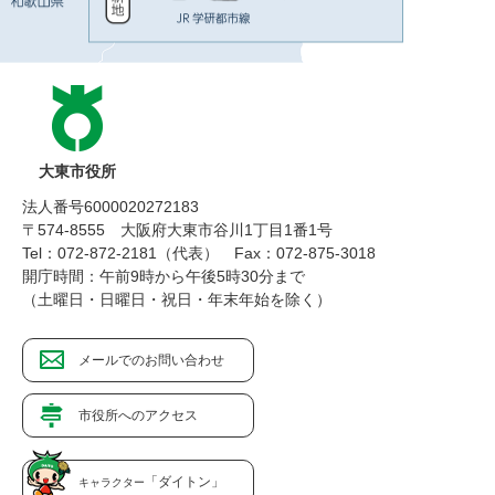
大東市役所
法人番号6000020272183
〒574-8555 大阪府大東市谷川1丁目1番1号
Tel：072-872-2181（代表）
Fax：072-875-3018
開庁時間：午前9時から午後5時30分まで
（土曜日・日曜日・祝日・年末年始を除く）
メールでのお問い合わせ
市役所へのアクセス
「ダイトン」
キャラクター