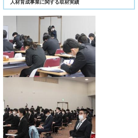
人材育成事業に関する取材実績