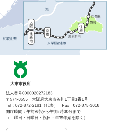
大東市役所
法人番号6000020272183
〒574-8555 大阪府大東市谷川1丁目1番1号
Tel：072-872-2181（代表）
Fax：072-875-3018
開庁時間：午前9時から午後5時30分まで
（土曜日・日曜日・祝日・年末年始を除く）