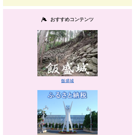
おすすめコンテンツ
飯盛城