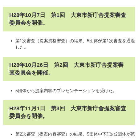
H28年10月7日 第1回 大東市新庁舎提案審査
委員会を開催。
第1次審査（提案資格審査）の結果、5団体が第1次審査を通過
した。
H28年10月26日 第2回 大東市新庁舎提案審
査委員会を開催。
5団体から提案内容のプレゼンテーションを受けた。
H28年11月1日 第3回 大東市新庁舎提案審査
委員会を開催。
第2次審査（提案内容審査）の結果、5団体中下記の2団体が第