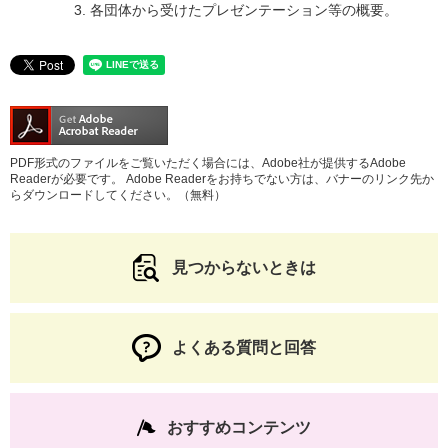
各団体から受けたプレゼンテーション等の概要。
PDF形式のファイルをご覧いただく場合には、Adobe社が提供するAdobe
Readerが必要です。
Adobe Readerをお持ちでない方は、バナーのリンク先か
らダウンロードしてください。（無料）
見つからないときは
よくある質問と回答
おすすめコンテンツ