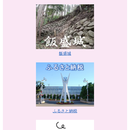
飯盛城
ふるさと納税