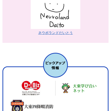
ネウボランドだいとう