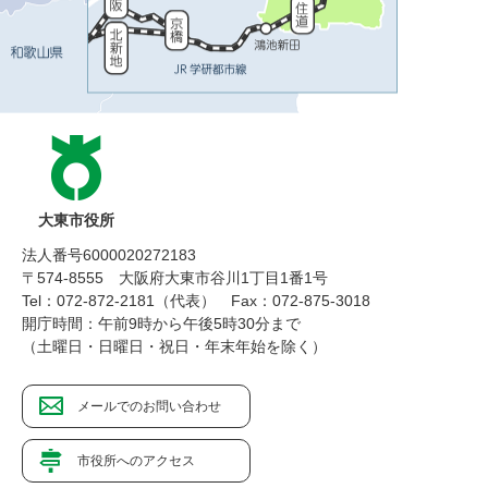
大東市役所
法人番号6000020272183
〒574-8555 大阪府大東市谷川1丁目1番1号
Tel：072-872-2181（代表）
Fax：072-875-3018
開庁時間：午前9時から午後5時30分まで
（土曜日・日曜日・祝日・年末年始を除く）
メールでのお問い合わせ
市役所へのアクセス