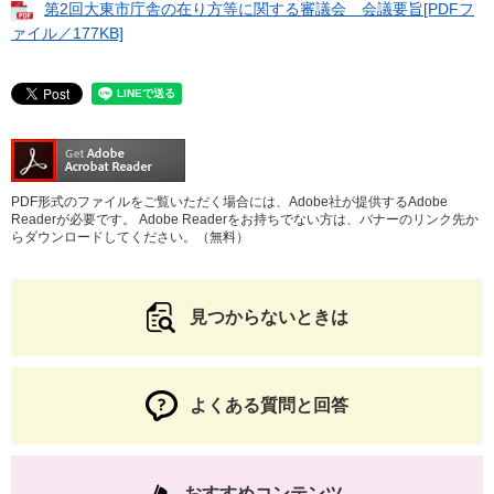
第2回大東市庁舎の在り方等に関する審議会 会議要旨[PDFフ
ァイル／177KB]
PDF形式のファイルをご覧いただく場合には、Adobe社が提供するAdobe
Readerが必要です。
Adobe Readerをお持ちでない方は、バナーのリンク先か
らダウンロードしてください。（無料）
見つからないときは
よくある質問と回答
おすすめコンテンツ