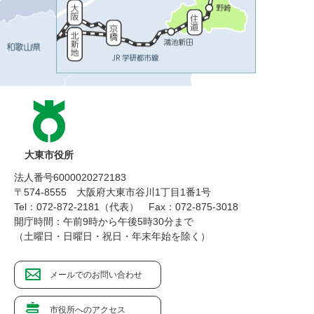
大東市役所
法人番号6000020272183
〒574-8555 大阪府大東市谷川1丁目1番1号
Tel：072-872-2181（代表）
Fax：072-875-3018
開庁時間：午前9時から午後5時30分まで
（土曜日・日曜日・祝日・年末年始を除く）
メールでのお問い合わせ
市役所へのアクセス