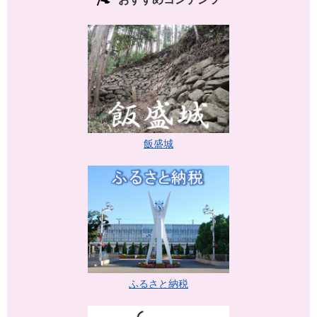
飯盛城
ふるさと納税