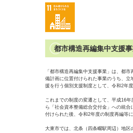
都市構造再編集中支援事
「都市構造再編集中支援事業」は、都市再
備計画に位置付けられた事業のうち、立
援を行う個別支援制度として、令和2年
これまでの制度の変遷として、平成16年
ら「社会資本整備総合交付金」への統合
付けられた後、令和2年度の制度再編等
大東市では、北条（四条畷駅周辺）地区