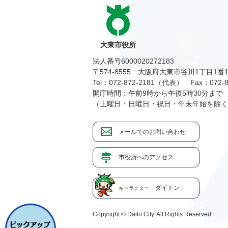
大東市役所
法人番号6000020272183
〒574-8555 大阪府大東市谷川1丁目1番
Tel：072-872-2181（代表）
Fax：072-8
開庁時間：午前9時から午後5時30分まで
（土曜日・日曜日・祝日・年末年始を除く
メールでのお問い合わせ
市役所へのアクセス
「ダイトン」
キャラクター
Copyright © Daito City. All Rights Reserved.