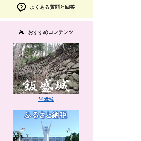
よくある質問と回答
おすすめコンテンツ
飯盛城