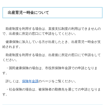
出産育児一時金について
助産制度を利用する場合は、直接支払制度の利用はできませんの
で、出産後に所定の窓口にて申請をしてください。
健康保険に加入している方が出産したとき、出産育児一時金が支
給されます。
助産制度を利用する場合は、出産後に所定の窓口にて申請をして
ください。
・国民健康保険の場合は、市役所保険年金課での申請となりま
す。
詳しくは、
保険年金課
のページをご覧ください。
・社会保険の場合は、被保険者の勤務先を通じての申請となりま
す。