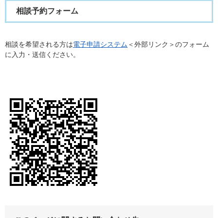
相談予約フォーム
相談を希望される方は
電子申請システム
＜外部リンク＞
のフォーム
に入力・送信ください。