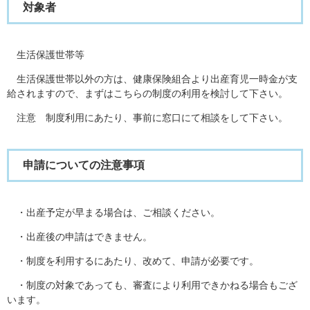
対象者
生活保護世帯等
生活保護世帯以外の方は、健康保険組合より出産育児一時金が支
給されますので、まずはこちらの制度の利用を検討して下さい。
注意 制度利用にあたり、事前に窓口にて相談をして下さい。
申請についての注意事項
・出産予定が早まる場合は、ご相談ください。
・出産後の申請はできません。
・制度を利用するにあたり、改めて、申請が必要です。
・制度の対象であっても、審査により利用できかねる場合もござ
います。