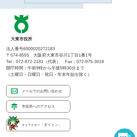
大東市役所
法人番号6000020272183
〒574-8555 大阪府大東市谷川1丁目1番1号
Tel：072-872-2181（代表）
Fax：072-875-3018
開庁時間：午前9時から午後5時30分まで
（土曜日・日曜日・祝日・年末年始を除く）
メールでのお問い合わせ
市役所へのアクセス
「ダイトン」
キャラクター