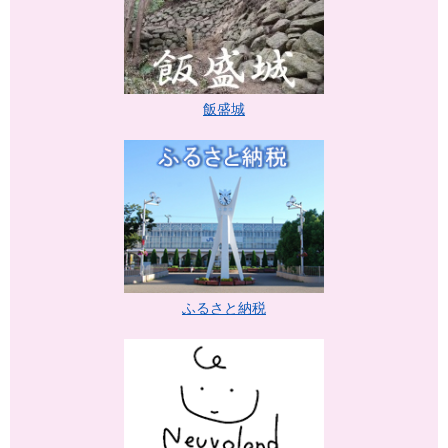
飯盛城
ふるさと納税