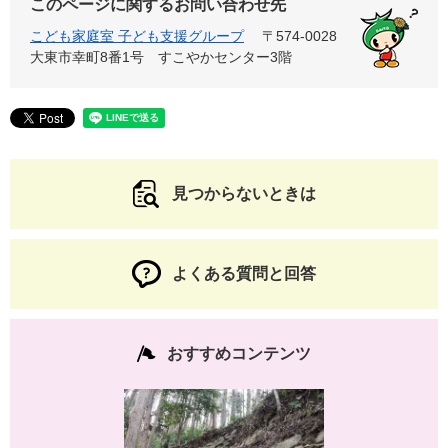
このページに関するお問い合わせ先
こども家庭室 子ども支援グループ
〒574-0028
大東市幸町8番1号 すこやかセンター3階
見つからないときは
よくある質問と回答
おすすめコンテンツ