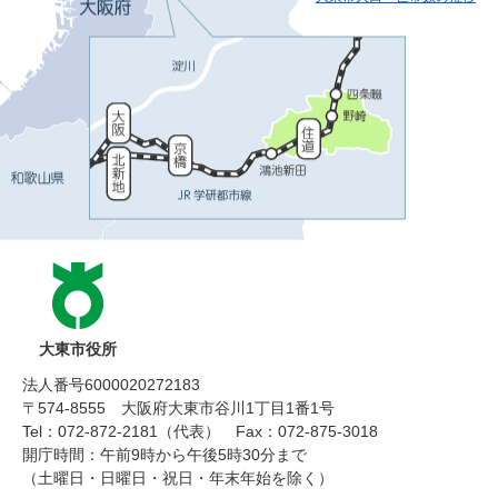
大東市役所
法人番号6000020272183
〒574-8555 大阪府大東市谷川1丁目1番1号
Tel：072-872-2181（代表）
Fax：072-875-3018
開庁時間：午前9時から午後5時30分まで
（土曜日・日曜日・祝日・年末年始を除く）