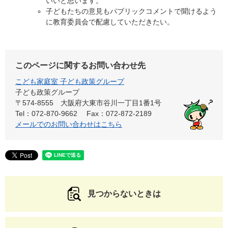
いいと思います。
子どもたちの意見もパブリックコメントで聞けるよう
に教育委員会で配慮していただきたい。
このページに関するお問い合わせ先
こども家庭室 子ども政策グループ
子ども政策グループ
〒574-8555
大阪府大東市谷川一丁目1番1号
Tel：072-870-9662
Fax：072-872-2189
メールでのお問い合わせはこちら
見つからないときは