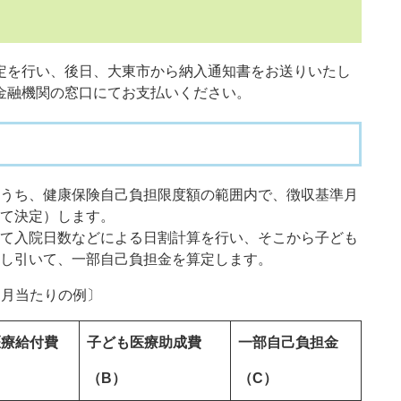
を行い、後日、大東市から納入通知書をお送りいたし
金融機関の窓口にてお支払いください。
うち、健康保険自己負担限度額の範囲内で、徴収基準月
て決定）します。
て入院日数などによる日割計算を行い、そこから子ども
し引いて、一部自己負担金を算定します。
ヶ月当たりの例〕
医療給付費
子ども医療助成費
一部自己負担金
（B）
（C）