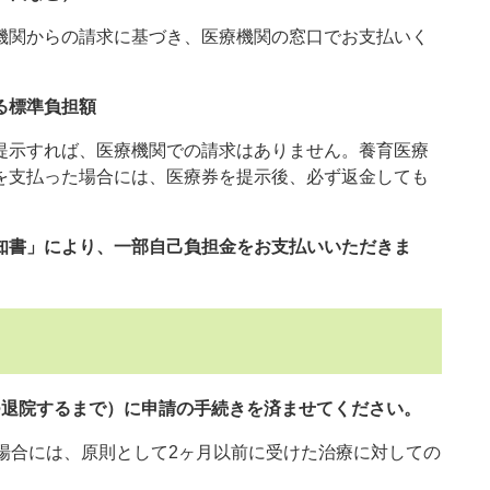
関からの請求に基づき、医療機関の窓口でお支払いく
る標準負担額
示すれば、医療機関での請求はありません。養育医療
を支払った場合には、医療券を提示後、必ず返金しても
。
知書」により、一部自己負担金をお支払いいただきま
つ退院するまで）に申請の手続きを済ませてください。
場合には、原則として2ヶ月以前に受けた治療に対しての