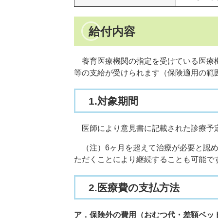
給付内容
養育医療機関の指定を受けている医療機
等の支給が受けられます（保険適用の範
1.対象期間
医師により意見書に記載された診療予定
（注）6ヶ月を超えて治療が必要と認め
ただくことにより継続することも可能で
2.医療費の支払方法
ア．保険外の費用（おむつ代・差額ベッ