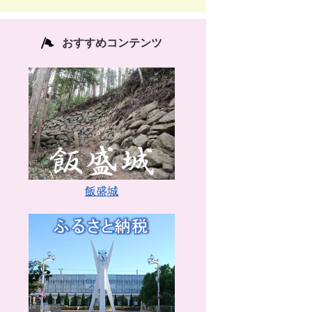
おすすめコンテンツ
飯盛城