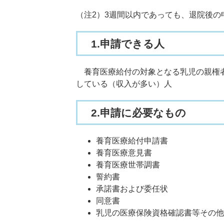
（注2）3週間以内であっても、退院後の
1.申請できる人
養育医療給付の対象となる乳児の親権者
している（収入が多い）人
2.申請に必要なもの
養育医療給付申請書
養育医療意見書
養育医療世帯調書
誓約書
承諾書および委任状
同意書
乳児の医療保険資格確認書等その他