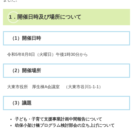
1．開催日時及び場所について
（1）開催日時
令和5年8月8日（火曜日）午後1時30分から
（2）開催場所
大東市役所 厚生棟A会議室 （大東市谷川1-1-1）
（3）議題
子ども・子育て支援事業計画中間報告について​​
幼保小架け橋プログラム検討部会の立ち上げについて​​