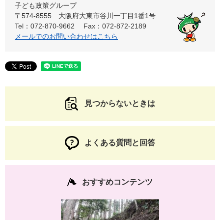
子ども政策グループ
〒574-8555
大阪府大東市谷川一丁目1番1号
Tel：072-870-9662
Fax：072-872-2189
メールでのお問い合わせはこちら
見つからないときは
よくある質問と回答
おすすめコンテンツ