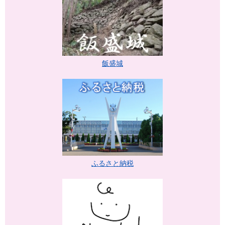
飯盛城
ふるさと納税