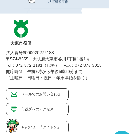
大東市役所
法人番号6000020272183
〒574-8555 大阪府大東市谷川1丁目1番1号
Tel：072-872-2181（代表）
Fax：072-875-3018
開庁時間：午前9時から午後5時30分まで
（土曜日・日曜日・祝日・年末年始を除く）
メールでのお問い合わせ
市役所へのアクセス
「ダイトン」
キャラクター