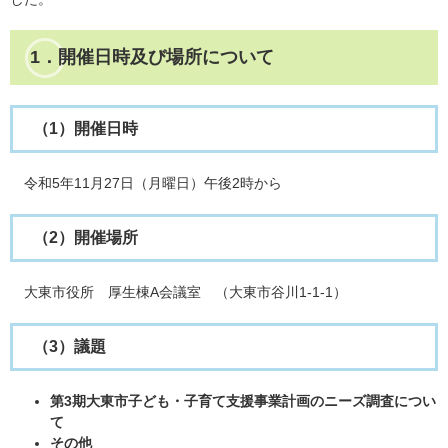
1．開催日時及び場所について
（1）開催日時
令和5年11月27日（月曜日）午後2時から
（2）開催場所
大東市役所 厚生棟A会議室 （大東市谷川1-1-1）
（3）議題
第3期大東市子ども・子育て支援事業計画のニーズ調査につい
て
その他