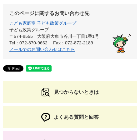
このページに関するお問い合わせ先
こども家庭室 子ども政策グループ
子ども政策グループ
〒574-8555
大阪府大東市谷川一丁目1番1号
Tel：072-870-9662
Fax：072-872-2189
メールでのお問い合わせはこちら
見つからないときは
よくある質問と回答