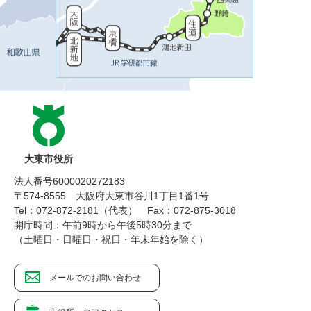
大東市役所
法人番号6000020272183
〒574-8555 大阪府大東市谷川1丁目1番1号
Tel：072-872-2181（代表）
Fax：072-875-3018
開庁時間：午前9時から午後5時30分まで
（土曜日・日曜日・祝日・年末年始を除く）
メールでのお問い合わせ