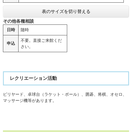
表のサイズを切り替える
その他各種相談
日時
随時
不要。直接ご来館くだ
申込
さい。
レクリエーション活動
ビリヤード、卓球台（ラケット・ボール）、囲碁、将棋、オセロ、
マッサージ機等があります。