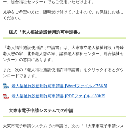
ー、総合福祉センター）でもご使用いただけます。
見学をご希望の方は、随時受け付けていますので、お気軽にお越し
ください。
様式『老人福祉施設使用許可申請書』
『老人福祉施設使用許可申請書』は、大東市立老人福祉施設（野崎
老人憩の家、北条老人憩の家、諸福老人福祉センター、総合福祉セ
ンター）の窓口にあります。
また、次の『老人福祉施設使用許可申請書』をクリックするとダウ
ンロードできます。
老人福祉施設使用許可申請書 [Wordファイル／76KB]
老人福祉施設使用許可申請書 [PDFファイル／30KB]
大東市電子申請システムでの申請
大東市電子申請システムでの申請は、次の『《大東市電子申請シス