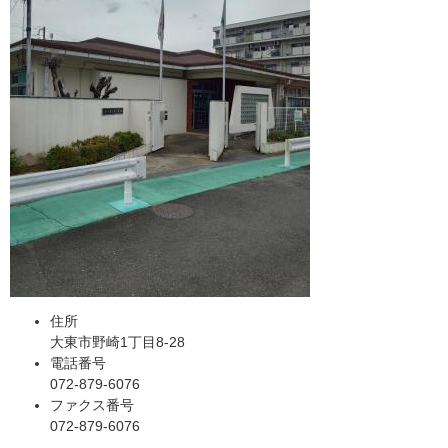
住所
大東市野崎1丁目8-28
電話番号
072-879-6076
ファクス番号
072-879-6076