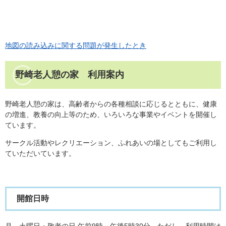
地図の読み込みに関する問題が発生したとき
野崎老人憩の家 利用案内
野崎老人憩の家は、高齢者からの各種相談に応じるとともに、健康
の増進、教養の向上等のため、いろいろな事業やイベントを開催し
ています。
サークル活動やレクリエーション、ふれあいの場としてもご利用し
ていただいています。
開館日時