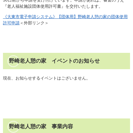
『老人福祉施設団体使用許可書』を交付いたします。
《大東市電子申請システム》【団体用】野崎老人憩の家の団体使用
許可申請
＜外部リンク＞
野崎老人憩の家 イベントのお知らせ
現在、お知らせするイベントはございません。
野崎老人憩の家 事業内容