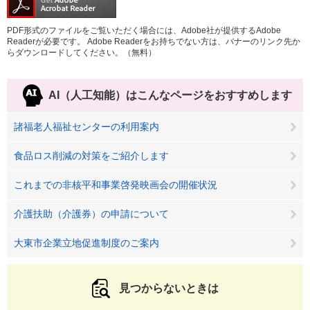
PDF形式のファイルをご覧いただく場合には、Adobe社が提供するAdobe
Readerが必要です。
Adobe Readerをお持ちでない方は、バナーのリンク先か
らダウンロードしてください。（無料）
AI（人工知能）は
こんなページをおすすめします
諸福老人福祉センターの利用案内
食品ロス削減の対策をご紹介します
これまでの非核平和事業啓発映画会の開催状況
介護扶助（介護券）の申請について
大東市企業立地促進制度のご案内
見つからないときは