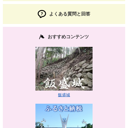
よくある質問と回答
おすすめコンテンツ
飯盛城