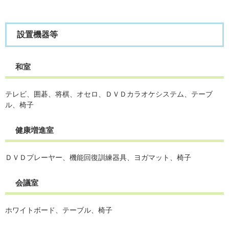
設置機器等
和室
テレビ、囲碁、将棋、オセロ、ＤＶＤカラオケシステム、テーブ
ル、椅子
健康増進室
ＤＶＤプレーヤー、機能回復訓練器具、ヨガマット、椅子
会議室
ホワイトボード、テーブル、椅子