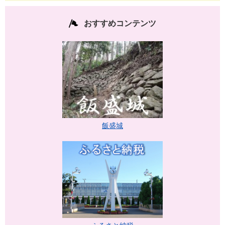
おすすめコンテンツ
飯盛城