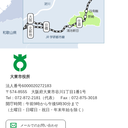
大東市役所
法人番号6000020272183
〒574-8555 大阪府大東市谷川1丁目1番1号
Tel：072-872-2181（代表）
Fax：072-875-3018
開庁時間：午前9時から午後5時30分まで
（土曜日・日曜日・祝日・年末年始を除く）
メールでのお問い合わせ