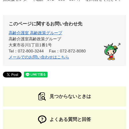
このページに関するお問い合わせ先
高齢介護室 高齢政策グループ
高齢介護室高齢政策グループ
大東市谷川1丁目1番1号
Tel：072-800-3244
Fax：072-872-8080
メールでのお問い合わせはこちら
見つからないときは
よくある質問と回答