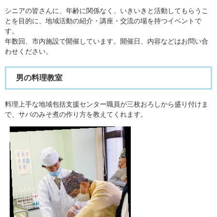
​​シニアの皆さんに、年齢に関係なく、いきいきと活動してもらうこ
とを目的に、地域活動の紹介・講座・交流の場を持つイベントで
す。
年数回、市内施設で開催しています。開催日、内容などはお問い合
わせください。
​​男の料理教室
料理上手な地域包括支援センター職員が三枚おろしから盛り付けま
で、サバのみそ煮の作り方を教えてくれます。