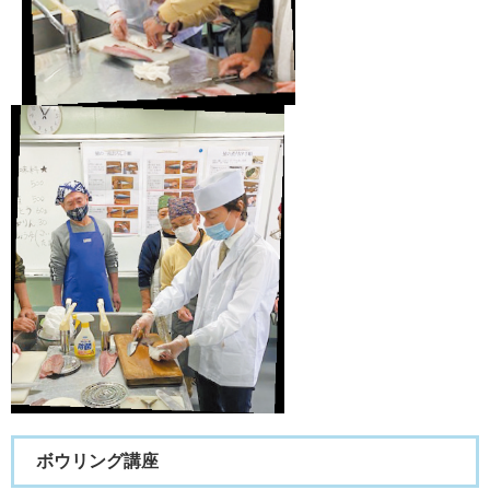
ボウリング講座