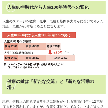
​​人生80年時代から人生100年時代への変化
人生のステージを教育・仕事・老後と期間を大まかに分けて考えた
場合、老後が20年増えることになります。
健康の鍵は「新たな交流」と「新たな活動の
場」
現在、健康上の問題で日常生活に制限が生じる期間が9年～12年程
度あると言われていますが、食事や運動だけでなく、さまざまな活