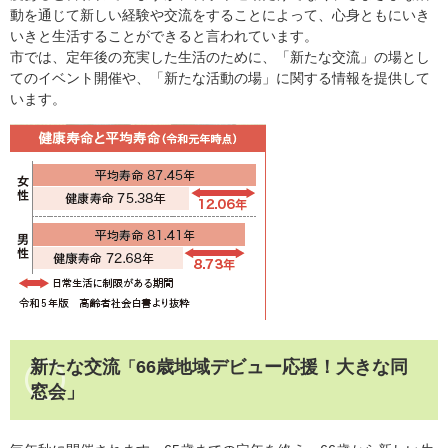
動を通じて新しい経験や交流をすることによって、心身ともにいき
いきと生活することができると言われています。
市では、定年後の充実した生活のために、「新たな交流」の場とし
てのイベント開催や、「新たな活動の場」に関する情報を提供して
います。
新たな交流
66歳地域デビュー応援！大きな同
「
窓会」​