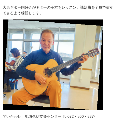
大東ギター同好会がギターの基本をレッスン。課題曲を全員で演奏
できるよう練習します。
問い合わせ：地域包括支援センター Tel072・800・5374