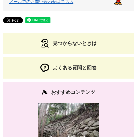
メールでのお問い合わせはこちら
見つからないときは
よくある質問と回答
おすすめコンテンツ