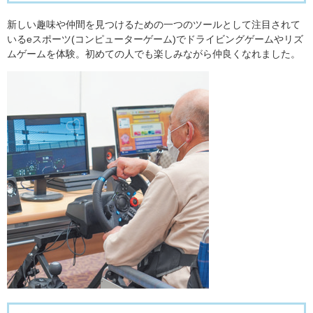
​新しい趣味や仲間を見つけるための一つのツールとして注目されて
いるeスポーツ(コンピューターゲーム)でドライビングゲームやリズ
ムゲームを体験。初めての人でも楽しみながら仲良くなれました。