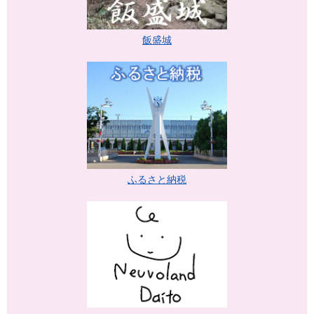
飯盛城
ふるさと納税