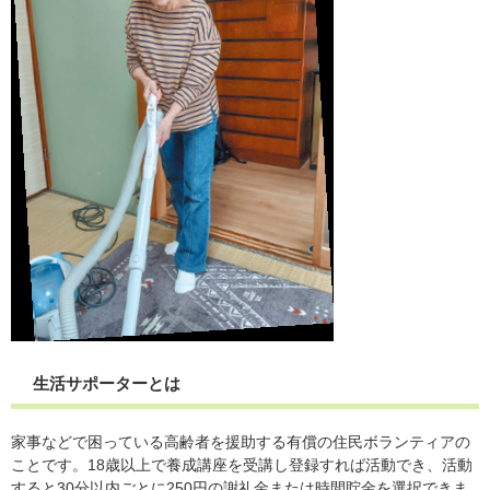
生活サポーターとは
家事などで困っている高齢者を援助する有償の住民ボランティアの
ことです。18歳以上で養成講座を受講し登録すれば活動でき、活動
すると30分以内ごとに250円の謝礼金または時間貯金を選択できま