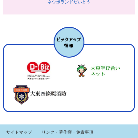
ネウボランドだいとう
サイトマップ
リンク・著作権・免責事項