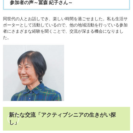
参加者の声～冨森 紀子さん～
同世代の人とお話しでき、楽しい時間を過ごせました。私も生活サ
ポーターとして活動しているので、他の地域活動を行っている参加
者にさまざまな経験を聞くことで、交流が深まる機会になりまし
た。
新たな交流「アクティブシニアの生きがい探
し」