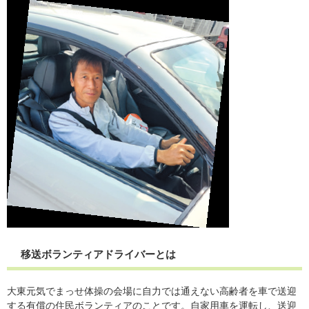
移送ボランティアドライバーとは
大東元気でまっせ体操の会場に自力では通えない高齢者を車で送迎
する有償の住民ボランティアのことです。自家用車を運転し、送迎