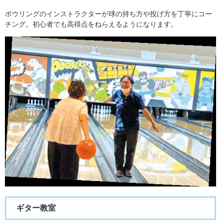
ボウリングのインストラクターが球の持ち方や投げ方を丁寧にコー
チング。初心者でも高得点をねらえるようになります。
ギター教室