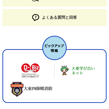
よくある質問と回答