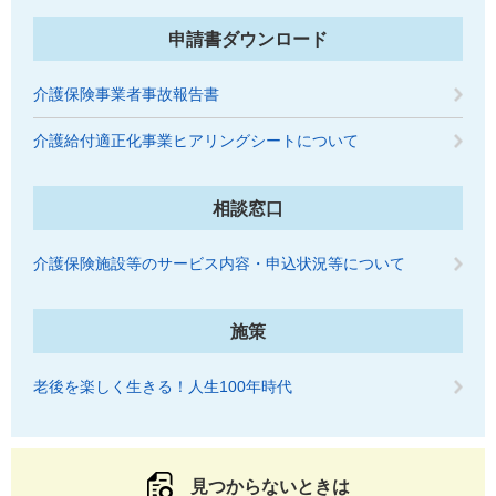
申請書ダウンロード
介護保険事業者事故報告書
介護給付適正化事業ヒアリングシートについて
相談窓口
介護保険施設等のサービス内容・申込状況等について
施策
老後を楽しく生きる！人生100年時代
見つからないときは