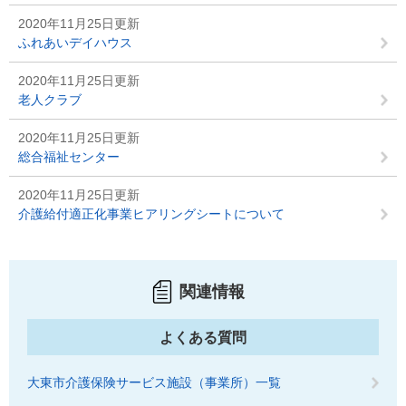
2020年11月25日更新
ふれあいデイハウス
2020年11月25日更新
老人クラブ
2020年11月25日更新
総合福祉センター
2020年11月25日更新
介護給付適正化事業ヒアリングシートについて
関連情報
よくある質問
大東市介護保険サービス施設（事業所）一覧