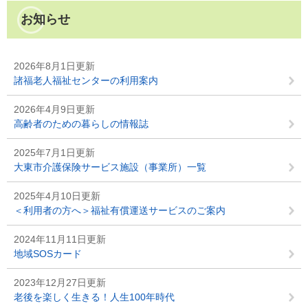
お知らせ
2026年8月1日更新
諸福老人福祉センターの利用案内
2026年4月9日更新
高齢者のための暮らしの情報誌
2025年7月1日更新
大東市介護保険サービス施設（事業所）一覧
2025年4月10日更新
＜利用者の方へ＞福祉有償運送サービスのご案内
2024年11月11日更新
地域SOSカード
2023年12月27日更新
老後を楽しく生きる！人生100年時代