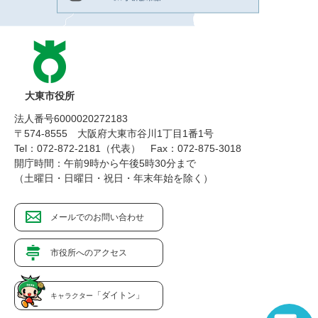
大東市役所
法人番号6000020272183
〒574-8555 大阪府大東市谷川1丁目1番1号
Tel：072-872-2181（代表）
Fax：072-875-3018
開庁時間：午前9時から午後5時30分まで
（土曜日・日曜日・祝日・年末年始を除く）
メールでのお問い合わせ
市役所へのアクセス
「ダイトン」
キャラクター