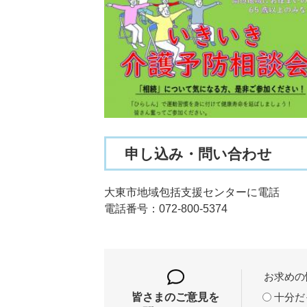
申し込み・問い合わせ
大東市地域包括支援センターに電話
電話番号：072-800-5374
お求めの
十分だ
皆さまのご意見を