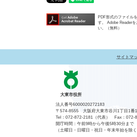
PDF形式のファイルをご
す。
Adobe Re
い。（無料）
サイトマ
大東市役所
法人番号6000020272183
〒574-8555 大阪府大東市谷川1丁目1番
Tel：072-872-2181（代表）
Fax：072-8
開庁時間：午前9時から午後5時30分まで
（土曜日・日曜日・祝日・年末年始を除く