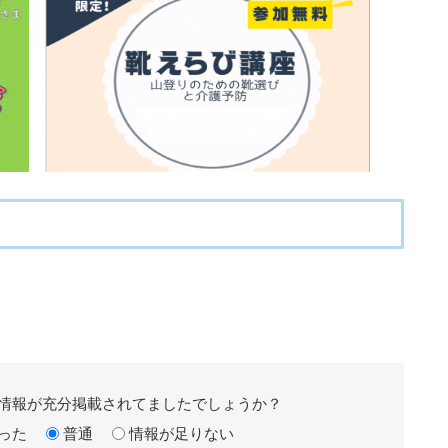
情報が充分掲載されてましたでしょうか？
った
普通
情報が足りない