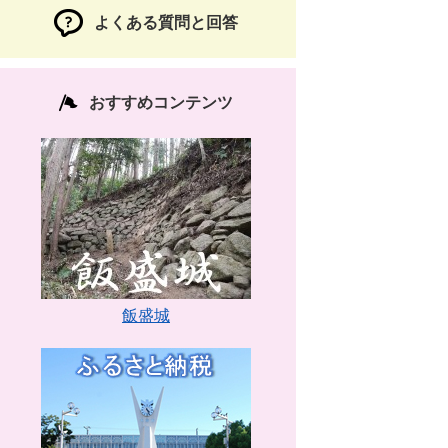
よくある質問と回答
おすすめコンテンツ
飯盛城