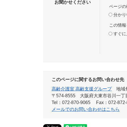
お聞かせください
ページの
分かり
この情報
すぐに
このページに関するお問い合わせ先
高齢介護室 高齢支援グループ
地域
〒574-8555
大阪府大東市谷川一丁目
Tel：072-870-9065
Fax：072-872-
メールでのお問い合わせはこちら