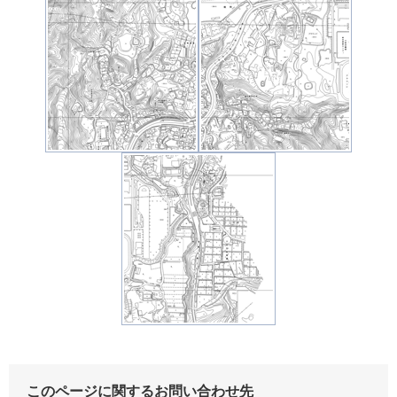
このページに関するお問い合わせ先