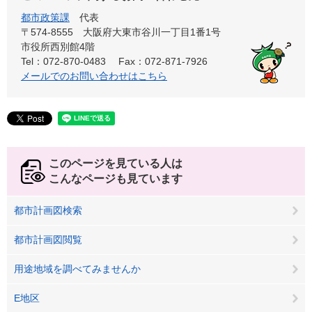
都市政策課
代表
〒574-8555 大阪府大東市谷川一丁目1番1号
市役所西別館4階
Tel：072-870-0483
Fax：072-871-7926
メールでのお問い合わせはこちら
このページを見ている人は
こんなページも見ています
都市計画図検索
都市計画図閲覧
用途地域を調べてみませんか
E地区