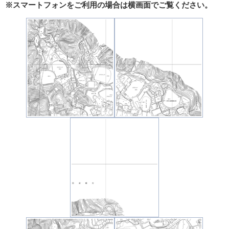
※スマートフォンをご利用の場合は横画面でご覧ください。