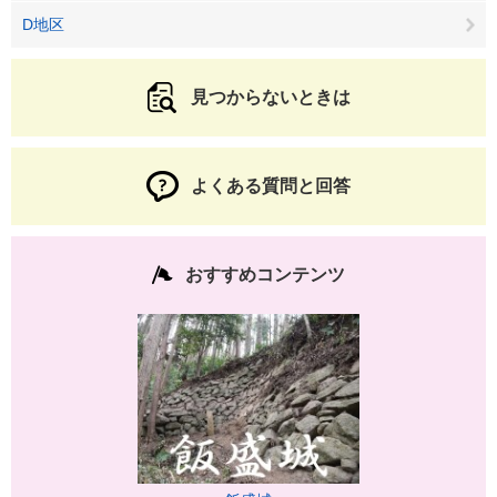
D地区
見つからないときは
よくある質問と回答
おすすめコンテンツ