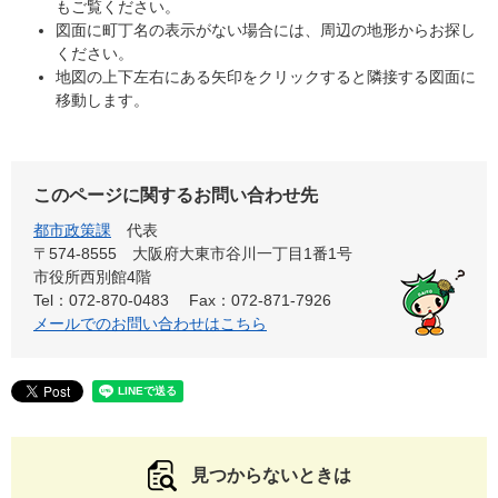
もご覧ください。
図面に町丁名の表示がない場合には、周辺の地形からお探し
ください。
地図の上下左右にある矢印をクリックすると隣接する図面に
移動します。
このページに関するお問い合わせ先
都市政策課
代表
〒574-8555 大阪府大東市谷川一丁目1番1号
市役所西別館4階
Tel：072-870-0483
Fax：072-871-7926
メールでのお問い合わせはこちら
見つからないときは