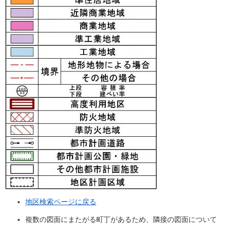
地区検索ページに戻る
複数の図面にまたがる町丁があるため、隣接の図面について