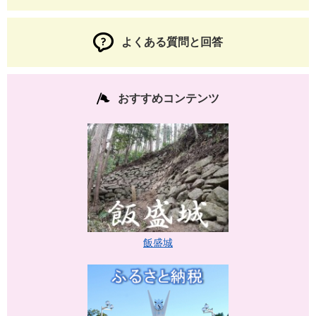
よくある質問と回答
おすすめコンテンツ
飯盛城