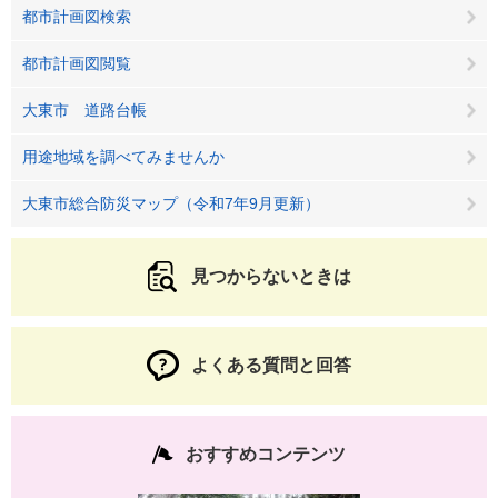
都市計画図検索
都市計画図閲覧
大東市 道路台帳
用途地域を調べてみませんか
大東市総合防災マップ（令和7年9月更新）
見つからないときは
よくある質問と回答
おすすめコンテンツ