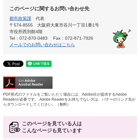
このページに関するお問い合わせ先
都市政策課
代表
〒574-8555 大阪府大東市谷川一丁目1番1号
市役所西別館4階
Tel：072-870-0483
Fax：072-871-7926
メールでのお問い合わせはこちら
PDF形式のファイルをご覧いただく場合には、Adobe社が提供するAdobe
Readerが必要です。
Adobe Readerをお持ちでない方は、バナーのリンク先か
らダウンロードしてください。（無料）
このページを見ている人は
こんなページも見ています