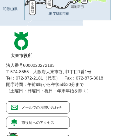
大東市役所
法人番号6000020272183
〒574-8555 大阪府大東市谷川1丁目1番1号
Tel：072-872-2181（代表）
Fax：072-875-3018
開庁時間：午前9時から午後5時30分まで
（土曜日・日曜日・祝日・年末年始を除く）
メールでのお問い合わせ
市役所へのアクセス