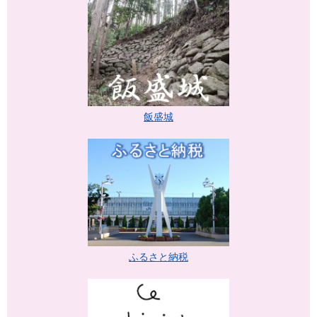
飯盛城
ふるさと納税