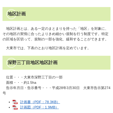
地区計画
地区計画とは、ある一定のまとまりを持った「地区」を対象に、
その地区の実情に合ったよりきめ細かい規制を行う制度です。特定
の区域を区切って、規制の一部を強化、緩和することができます。
大東市では、下表のとおり地区計画を定めています。
深野三丁目地区地区計画
位置・・・大東市深野三丁目の一部
面積・・・約1.5ha
告示年月日・告示番号・・・平成28年3月30日 大東市告示第274
号
計画書（PDF：78.3KB）
計画図（PDF：1.9MB）