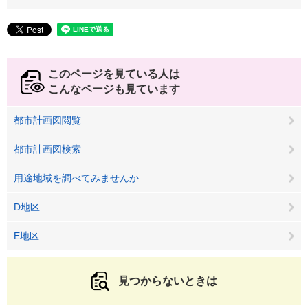
このページを見ている人は
こんなページも見ています
都市計画図閲覧
都市計画図検索
用途地域を調べてみませんか
D地区
E地区
見つからないときは