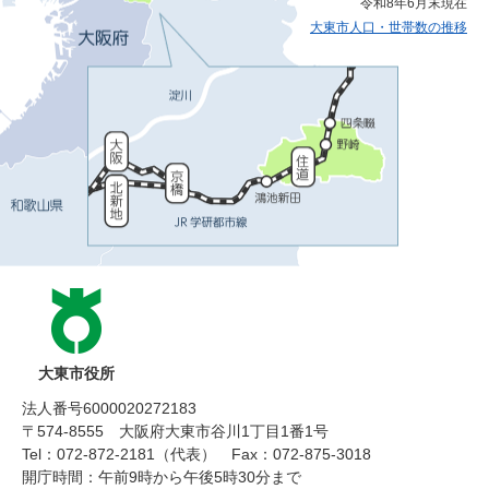
令和8年6月末現在
大東市人口・世帯数の推移
大東市役所
法人番号6000020272183
〒574-8555 大阪府大東市谷川1丁目1番1号
Tel：072-872-2181（代表）
Fax：072-875-3018
開庁時間：午前9時から午後5時30分まで