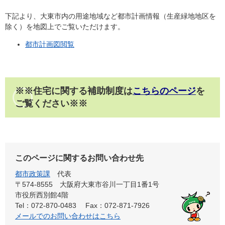
下記より、大東市内の用途地域など都市計画情報（生産緑地地区を
除く）を地図上でご覧いただけます。
都市計画図閲覧
※※住宅に関する補助制度は
こちらのページ
を
ご覧ください※※
このページに関するお問い合わせ先
都市政策課
代表
〒574-8555 大阪府大東市谷川一丁目1番1号
市役所西別館4階
Tel：072-870-0483
Fax：072-871-7926
メールでのお問い合わせはこちら