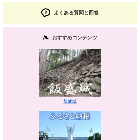
よくある質問と回答
おすすめコンテンツ
飯盛城