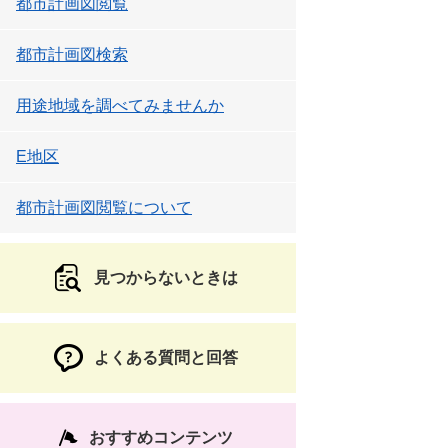
都市計画図閲覧
都市計画図検索
用途地域を調べてみませんか
E地区
都市計画図閲覧について
見つからないときは
よくある質問と回答
おすすめコンテンツ