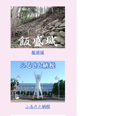
飯盛城
ふるさと納税