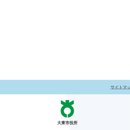
サイトマ
大東市役所