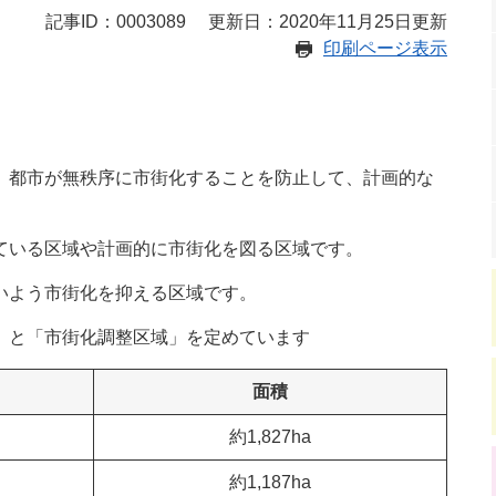
記事ID：0003089
更新日：2020年11月25日更新
印刷ページ表示
、都市が無秩序に市街化することを防止して、計画的な
。
ている区域や計画的に市街化を図る区域です。
いよう市街化を抑える区域です。
」と「市街化調整区域」を定めています
面積
約1,827ha
約1,187ha