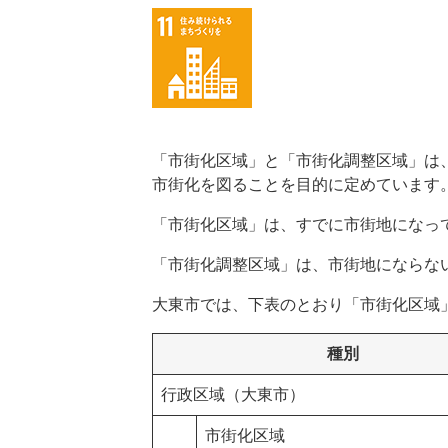
「市街化区域」と「市街化調整区域」は
市街化を図ることを目的に定めています
「市街化区域」は、すでに市街地になっ
「市街化調整区域」は、市街地にならな
大東市では、下表のとおり「市街化区域
種別
行政区域（大東市）
市街化区域