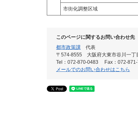
市街化調整区域
このページに関するお問い合わせ先
都市政策課
代表
〒574-8555 大阪府大東市谷川一
Tel：072-870-0483
Fax：072-871-
メールでのお問い合わせはこちら