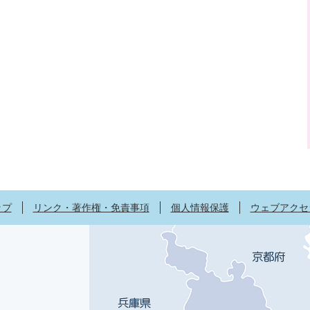
ップ
リンク・著作権・免責事項
個人情報保護
ウェブアクセ