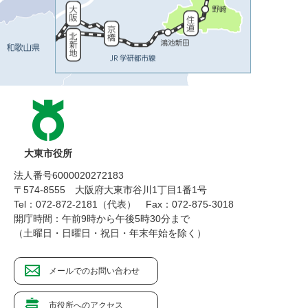
大東市役所
法人番号6000020272183
〒574-8555 大阪府大東市谷川1丁目1番1号
Tel：072-872-2181（代表）
Fax：072-875-3018
開庁時間：午前9時から午後5時30分まで
（土曜日・日曜日・祝日・年末年始を除く）
メールでのお問い合わせ
市役所へのアクセス