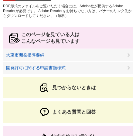
PDF形式のファイルをご覧いただく場合には、Adobe社が提供するAdobe
Readerが必要です。
Adobe Readerをお持ちでない方は、バナーのリンク先か
らダウンロードしてください。（無料）
このページを見ている人は
こんなページも見ています
大東市開発指導要綱
開発許可に関する申請書類様式
見つからないときは
よくある質問と回答