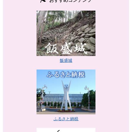
おすすめコンテンツ
飯盛城
ふるさと納税