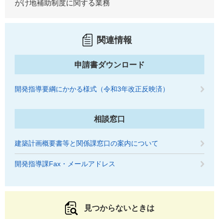
がけ地補助制度に関する業務
関連情報
申請書ダウンロード
開発指導要綱にかかる様式（令和3年改正反映済）
相談窓口
建築計画概要書等と関係課窓口の案内について
開発指導課Fax・メールアドレス
見つからないときは