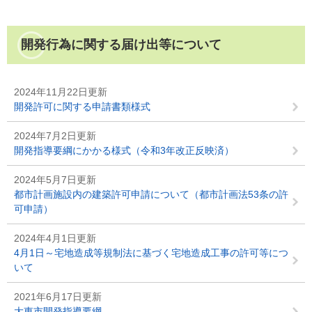
開発行為に関する届け出等について
2024年11月22日更新
開発許可に関する申請書類様式
2024年7月2日更新
開発指導要綱にかかる様式（令和3年改正反映済）
2024年5月7日更新
都市計画施設内の建築許可申請について（都市計画法53条の許
可申請）
2024年4月1日更新
4月1日～宅地造成等規制法に基づく宅地造成工事の許可等につ
いて
2021年6月17日更新
大東市開発指導要綱