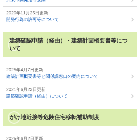
2020年11月25日更新
開発行為の許可等について
建築確認申請（経由）・建築計画概要書等につ
いて
2025年4月7日更新
建築計画概要書等と関係課窓口の案内について
2021年6月23日更新
建築確認申請（経由）について
がけ地近接等危険住宅移転補助制度
2025年6月2日更新