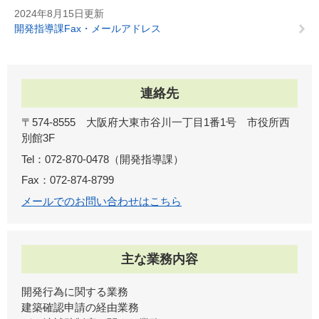
2024年8月15日更新
開発指導課Fax・メールアドレス
連絡先
〒574-8555 大阪府大東市谷川一丁目1番1号 市役所西
別館3F
Tel：072-870-0478
開発指導課
Fax：072-874-8799
メールでのお問い合わせはこちら
主な業務内容
開発行為に関する業務
建築確認申請の経由業務