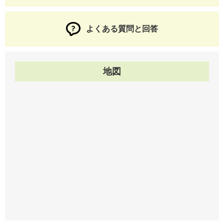
よくある質問と回答
地図