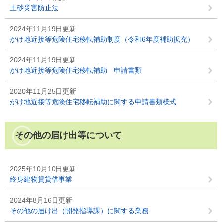
土砂災害防止法
2024年11月19日更新
がけ地近接等危険住宅移転補助制度（令和6年度補助拡充）
2024年11月19日更新
がけ地近接等危険住宅移転補助 申請書類
2020年11月25日更新
がけ地近接等危険住宅移転補助に関する申請書類様式
その他の届け出等について
2025年10月10日更新
終身建物賃貸借事業
2024年8月16日更新
その他の届け出（開発指導課）に関する業務