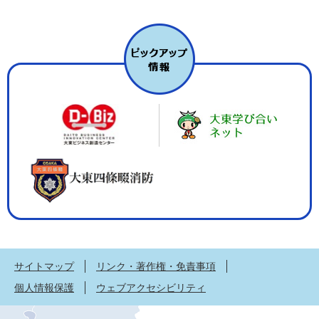
サイトマップ
リンク・著作権・免責事項
個人情報保護
ウェブアクセシビリティ