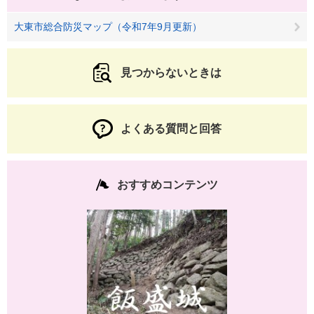
大東市総合防災マップ（令和7年9月更新）
見つからないときは
よくある質問と回答
おすすめコンテンツ