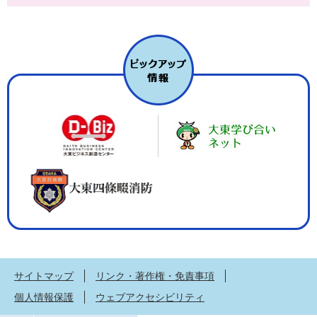
サイトマップ
リンク・著作権・免責事項
個人情報保護
ウェブアクセシビリティ