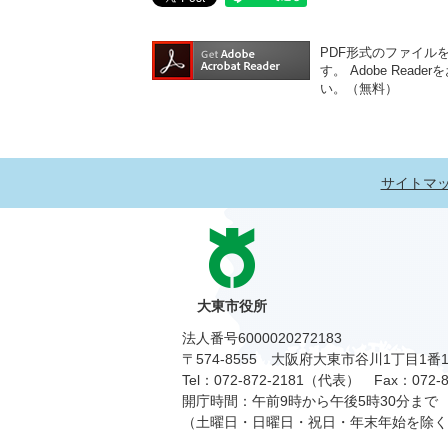
PDF形式のファイルをご
す。
Adobe Re
い。（無料）
サイトマ
大東市役所
法人番号6000020272183
〒574-8555 大阪府大東市谷川1丁目1番
Tel：072-872-2181（代表）
Fax：072-8
開庁時間：午前9時から午後5時30分まで
（土曜日・日曜日・祝日・年末年始を除く