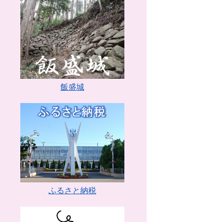
飯盛城
ふるさと納税