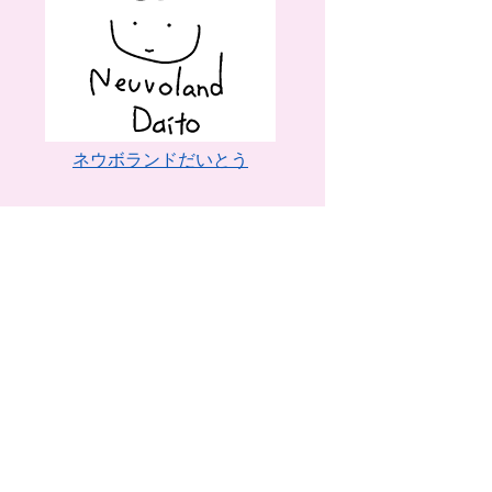
ネウボランドだいとう