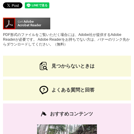
PDF形式のファイルをご覧いただく場合には、Adobe社が提供するAdobe
Readerが必要です。
Adobe Readerをお持ちでない方は、バナーのリンク先か
らダウンロードしてください。（無料）
見つからないときは
よくある質問と回答
おすすめコンテンツ