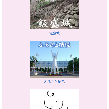
飯盛城
ふるさと納税