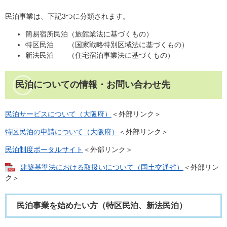
民泊事業は、下記3つに分類されます。
簡易宿所民泊（旅館業法に基づくもの）
特区民泊 （国家戦略特別区域法に基づくもの）
新法民泊 （住宅宿泊事業法に基づくもの）
民泊についての情報・お問い合わせ先
民泊サービスについて（大阪府）
＜外部リンク＞
特区民泊の申請について（大阪府）
＜外部リンク＞
民泊制度ポータルサイト
＜外部リンク＞
建築基準法における取扱いについて（国土交通省）
＜外部リン
ク＞
民泊事業を始めたい方（特区民泊、新法民泊）