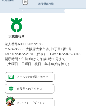
大東市役所
法人番号6000020272183
〒574-8555 大阪府大東市谷川1丁目1番1号
Tel：072-872-2181（代表）
Fax：072-875-3018
開庁時間：午前9時から午後5時30分まで
（土曜日・日曜日・祝日・年末年始を除く）
メールでのお問い合わせ
市役所へのアクセス
「ダイトン」
キャラクター