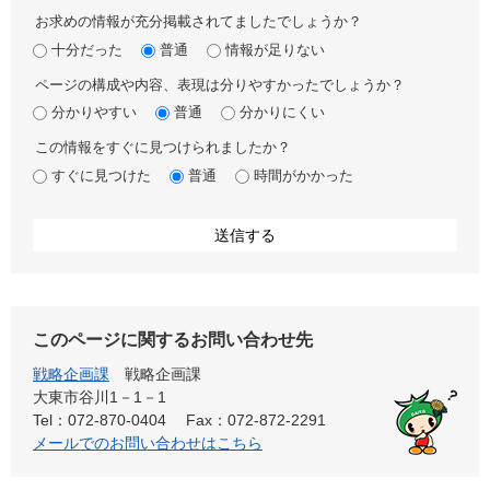
お求めの情報が充分掲載されてましたでしょうか？
十分だった
普通
情報が足りない
ページの構成や内容、表現は分りやすかったでしょうか？
分かりやすい
普通
分かりにくい
この情報をすぐに見つけられましたか？
すぐに見つけた
普通
時間がかかった
このページに関するお問い合わせ先
戦略企画課
戦略企画課
大東市谷川1－1－1
Tel：072-870-0404
Fax：072-872-2291
メールでのお問い合わせはこちら