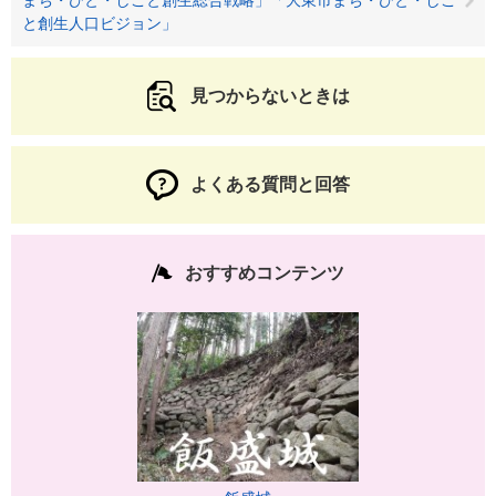
と創生人口ビジョン」
見つからないときは
よくある質問と回答
おすすめコンテンツ