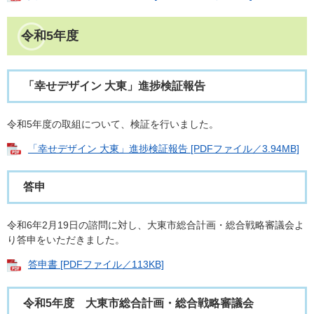
令和5年度
「幸せデザイン 大東」進捗検証報告
令和5年度の取組について、検証を行いました。
「幸せデザイン 大東」進捗検証報告 [PDFファイル／3.94MB]
答申
令和6年2月19日の諮問に対し、大東市総合計画・総合戦略審議会よ
り答申をいただきました。
答申書 [PDFファイル／113KB]
令和5年度 大東市総合計画・総合戦略審議会