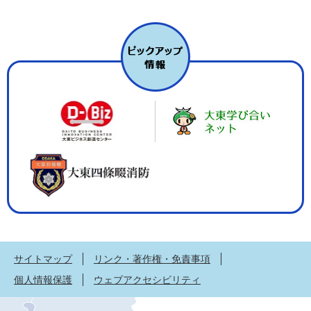
サイトマップ
リンク・著作権・免責事項
個人情報保護
ウェブアクセシビリティ