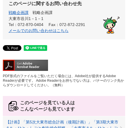
このページに関するお問い合わせ先
戦略企画課
戦略企画課
大東市谷川1－1－1
Tel：072-870-0404
Fax：072-872-2291
メールでのお問い合わせはこちら
PDF形式のファイルをご覧いただく場合には、Adobe社が提供するAdobe
Readerが必要です。
Adobe Readerをお持ちでない方は、バナーのリンク先か
らダウンロードしてください。（無料）
このページを見ている人は
こんなページも見ています
【計画】「第5次大東市総合計画（後期計画）」「第3期大東市
まち・ひと・しごと創生総合戦略」「大東市まち・ひと・しご