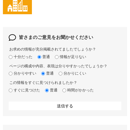
皆さまのご意見を
お聞かせください
お求めの情報が充分掲載されてましたでしょうか？
十分だった
普通
情報が足りない
ページの構成や内容、表現は分りやすかったでしょうか？
分かりやすい
普通
分かりにくい
この情報をすぐに見つけられましたか？
すぐに見つけた
普通
時間がかかった