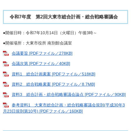
令和7年度 第2回大東市総合計画・総合戦略審議会
●開催日時：令和7年10月14日（火曜日）午後3時～
●開催場所：大東市役所 南別館会議室
会議要旨 [PDFファイル／278KB]
会議次第 [PDFファイル／40KB]
資料1 総合計画素案 [PDFファイル／518KB]
資料2 総合戦略素案 [PDFファイル／8.7MB]
資料3 総合計画・総合戦略審議会論点 [PDFファイル／90KB]
参考資料1 大東市総合計画・総合戦略審議会規則(平成30年3
月23日規則第10号) [PDFファイル／160KB]