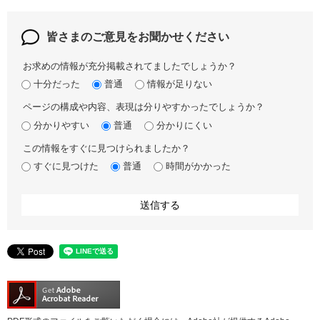
皆さまのご意見を
お聞かせください
お求めの情報が充分掲載されてましたでしょうか？
十分だった
普通
情報が足りない
ページの構成や内容、表現は分りやすかったでしょうか？
分かりやすい
普通
分かりにくい
この情報をすぐに見つけられましたか？
すぐに見つけた
普通
時間がかかった