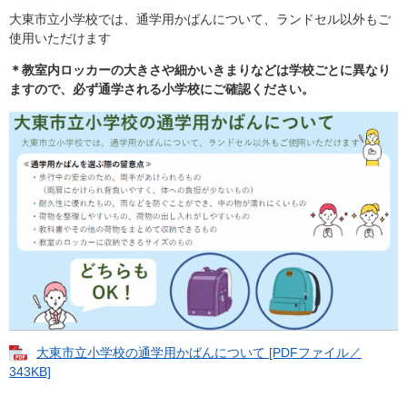
大東市立小学校では、通学用かばんについて、ランドセル以外もご
使用いただけます
＊教室内ロッカーの大きさや細かいきまりなどは学校ごとに異なり
ますので、必ず通学される小学校にご確認ください。
大東市立小学校の通学用かばんについて [PDFファイル／
343KB]