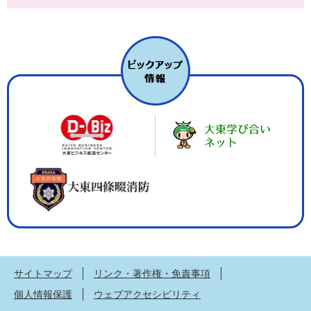
サイトマップ
リンク・著作権・免責事項
個人情報保護
ウェブアクセシビリティ