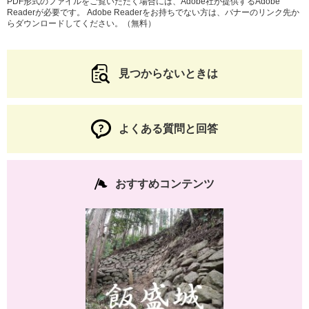
PDF形式のファイルをご覧いただく場合には、Adobe社が提供するAdobe
Readerが必要です。
Adobe Readerをお持ちでない方は、バナーのリンク先か
らダウンロードしてください。（無料）
見つからないときは
よくある質問と回答
おすすめコンテンツ