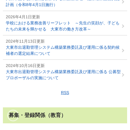
計画（令和8年4月1日施行）
2026年4月1日更新
学校における業務改善リーフレット ～先生の笑顔が、子ども
たちの未来を輝かせる 大東市の働き方改革～
2024年11月13日更新
大東市出退勤管理システム構築業務委託及び運用に係る契約候
補者の選定結果について
2024年10月16日更新
大東市出退勤管理システム構築業務委託及び運用に係る 公募型
プロポーザルの実施について
RSS
募集・登録関係（教育）