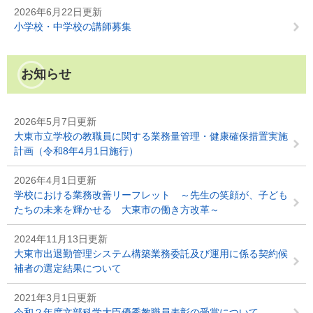
2026年6月22日更新
小学校・中学校の講師募集
お知らせ
2026年5月7日更新
大東市立学校の教職員に関する業務量管理・健康確保措置実施
計画（令和8年4月1日施行）
2026年4月1日更新
学校における業務改善リーフレット ～先生の笑顔が、子ども
たちの未来を輝かせる 大東市の働き方改革～
2024年11月13日更新
大東市出退勤管理システム構築業務委託及び運用に係る契約候
補者の選定結果について
2021年3月1日更新
令和２年度文部科学大臣優秀教職員表彰の受賞について