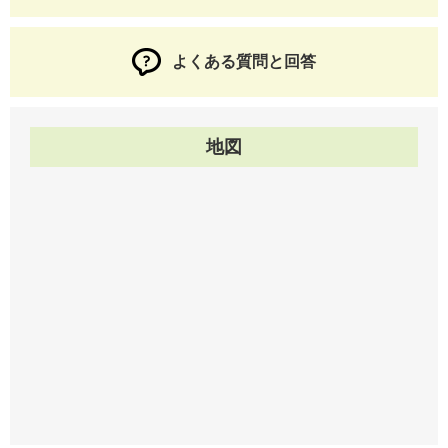
よくある質問と回答
地図