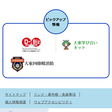
サイトマップ
リンク・著作権・免責事項
個人情報保護
ウェブアクセシビリティ