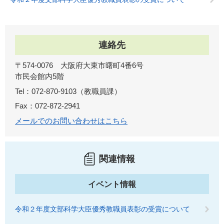
連絡先
〒574-0076 大阪府大東市曙町4番6号
市民会館内5階
Tel：072-870-9103
教職員課
Fax：072-872-2941
メールでのお問い合わせはこちら
関連情報
イベント情報
令和２年度文部科学大臣優秀教職員表彰の受賞について