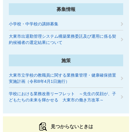
募集情報
小学校・中学校の講師募集
大東市出退勤管理システム構築業務委託及び運用に係る契
約候補者の選定結果について
施策
大東市立学校の教職員に関する業務量管理・健康確保措置
実施計画（令和8年4月1日施行）
学校における業務改善リーフレット ～先生の笑顔が、子
どもたちの未来を輝かせる 大東市の働き方改革～
見つからないときは