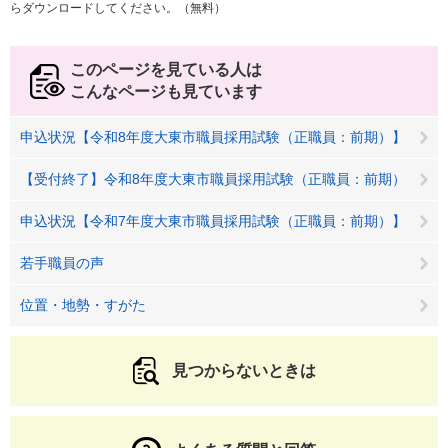
らダウンロードしてください。（無料）
このページを見ている人は
こんなページも見ています
申込状況【令和8年度大東市職員採用試験（正職員：前期）】
【受付終了】令和8年度大東市職員採用試験（正職員：前期）
申込状況【令和7年度大東市職員採用試験（正職員：前期）】
若手職員の声
位置・地勢・すがた
見つからないときは