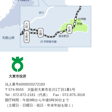
大東市役所
法人番号6000020272183
〒574-8555 大阪府大東市谷川1丁目1番1号
Tel：072-872-2181（代表）
Fax：072-875-3018
開庁時間：午前9時から午後5時30分まで
（土曜日・日曜日・祝日・年末年始を除く）