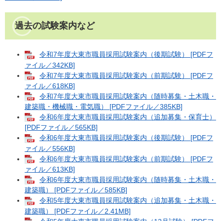
過去の試験案内など
令和7年度大東市職員採用試験案内（後期試験） [PDFフ
ァイル／342KB]
令和7年度大東市職員採用試験案内（前期試験） [PDFフ
ァイル／618KB]
令和7年度大東市職員採用試験案内（随時募集・土木職・
建築職・機械職・電気職） [PDFファイル／385KB]
令和6年度大東市職員採用試験案内（追加募集・保育士）
[PDFファイル／565KB]
令和6年度大東市職員採用試験案内（後期試験） [PDFフ
ァイル／556KB]
令和6年度大東市職員採用試験案内（前期試験） [PDFフ
ァイル／613KB]
令和6年度大東市職員採用試験案内（随時募集・土木職・
建築職） [PDFファイル／585KB]
令和5年度大東市職員採用試験案内（追加募集・土木職・
建築職） [PDFファイル／2.41MB]