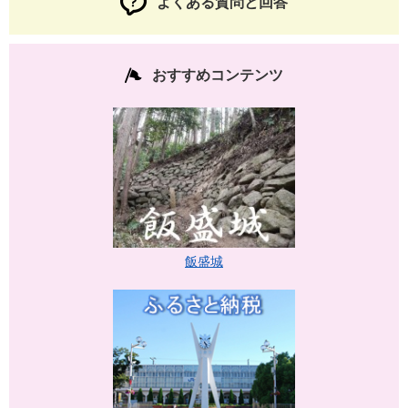
よくある質問と回答
おすすめコンテンツ
飯盛城