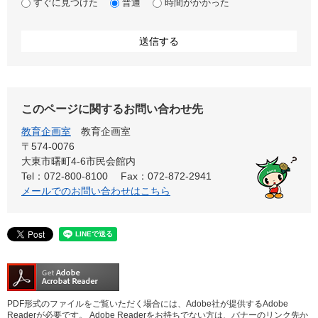
すぐに見つけた
普通
時間がかかった
このページに関するお問い合わせ先
教育企画室
教育企画室
〒574-0076
大東市曙町4-6市民会館内
Tel：072-800-8100
Fax：072-872-2941
メールでのお問い合わせはこちら
PDF形式のファイルをご覧いただく場合には、Adobe社が提供するAdobe
Readerが必要です。
Adobe Readerをお持ちでない方は、バナーのリンク先か