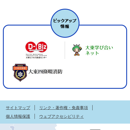
サイトマップ
リンク・著作権・免責事項
個人情報保護
ウェブアクセシビリティ