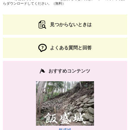
らダウンロードしてください。（無料）
見つからないときは
よくある質問と回答
おすすめコンテンツ