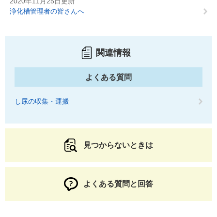
2020年11月25日更新
浄化槽管理者の皆さんへ
関連情報
よくある質問
し尿の収集・運搬
見つからないときは
よくある質問と回答