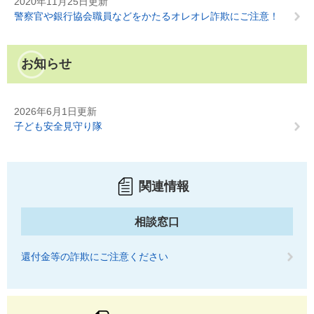
2020年11月25日更新
警察官や銀行協会職員などをかたるオレオレ詐欺にご注意！
お知らせ
2026年6月1日更新
子ども安全見守り隊
関連情報
相談窓口
還付金等の詐欺にご注意ください