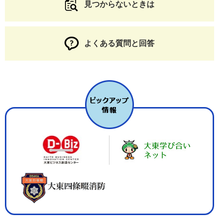
見つからないときは
よくある質問と回答