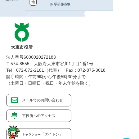
大東市役所
法人番号6000020272183
〒574-8555 大阪府大東市谷川1丁目1番1号
Tel：072-872-2181（代表）
Fax：072-875-3018
開庁時間：午前9時から午後5時30分まで
（土曜日・日曜日・祝日・年末年始を除く）
メールでのお問い合わせ
市役所へのアクセス
「ダイトン」
キャラクター