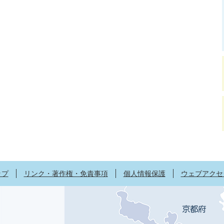
ップ
リンク・著作権・免責事項
個人情報保護
ウェブアクセ