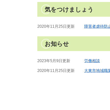
気をつけましょう
2020年11月25日更新
障害者虐待防
お知らせ
2023年5月9日更新
労働相談
2020年11月25日更新
大東市地域職