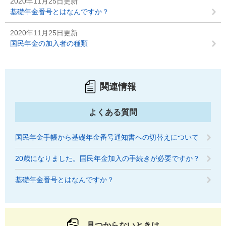
2020年11月25日更新
基礎年金番号とはなんですか？
2020年11月25日更新
国民年金の加入者の種類
関連情報
よくある質問
国民年金手帳から基礎年金番号通知書への切替えについて
20歳になりました。国民年金加入の手続きが必要ですか？
基礎年金番号とはなんですか？
見つからないときは