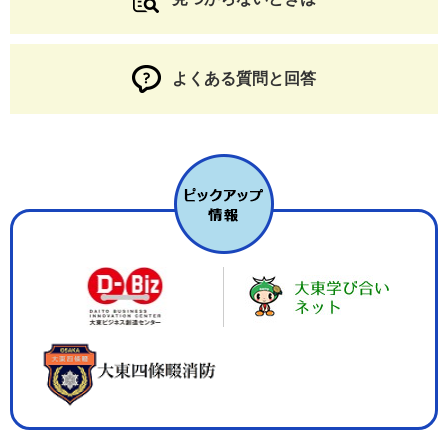
よくある質問と回答