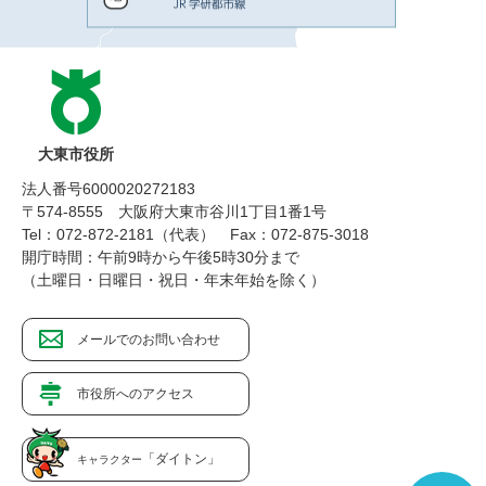
大東市役所
法人番号6000020272183
〒574-8555 大阪府大東市谷川1丁目1番1号
Tel：072-872-2181（代表）
Fax：072-875-3018
開庁時間：午前9時から午後5時30分まで
（土曜日・日曜日・祝日・年末年始を除く）
メールでのお問い合わせ
市役所へのアクセス
「ダイトン」
キャラクター