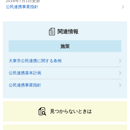
2016年7月1日更新
公民連携事業指針
関連情報
施策
大東市公民連携に関する条例
公民連携基本計画
公民連携事業指針
見つからないときは