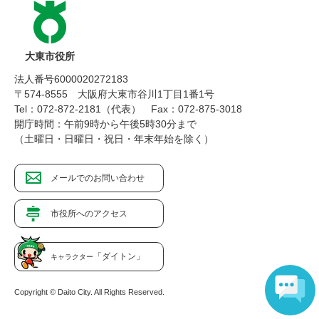
大東市役所
法人番号6000020272183
〒574-8555 大阪府大東市谷川1丁目1番1号
Tel：072-872-2181（代表）
Fax：072-875-3018
開庁時間：午前9時から午後5時30分まで
（土曜日・日曜日・祝日・年末年始を除く）
メールでのお問い合わせ
市役所へのアクセス
「ダイトン」
キャラクター
Copyright © Daito City. All Rights Reserved.