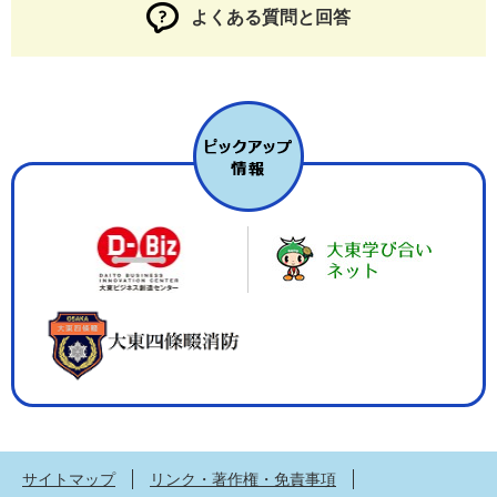
よくある質問と回答
サイトマップ
リンク・著作権・免責事項