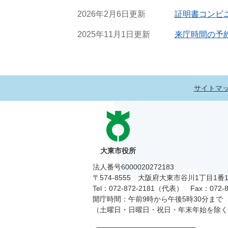
2026年2月6日更新
証明書コンビ
2025年11月1日更新
来庁時間の予
サイトマ
大東市役所
法人番号6000020272183
〒574-8555 大阪府大東市谷川1丁目1番
Tel：072-872-2181（代表）
Fax：072-8
開庁時間：午前9時から午後5時30分まで
（土曜日・日曜日・祝日・年末年始を除く