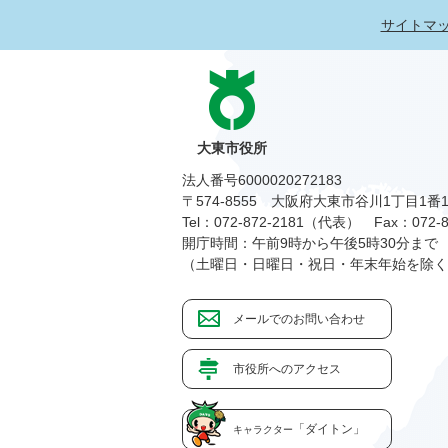
サイトマ
大東市役所
法人番号6000020272183
〒574-8555 大阪府大東市谷川1丁目1番
Tel：072-872-2181（代表）
Fax：072-8
開庁時間：午前9時から午後5時30分まで
（土曜日・日曜日・祝日・年末年始を除く
メールでのお問い合わせ
市役所へのアクセス
「ダイトン」
キャラクター