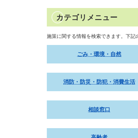
カテゴリメニュー
施策に関する情報を検索できます。下記
ごみ・環境・自然
消防・防災・防犯・消費生活
相談窓口
高齢者