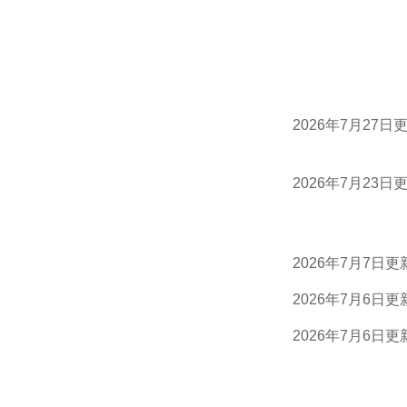
2026年7月27日
2026年7月23日
2026年7月7日更
2026年7月6日更
2026年7月6日更