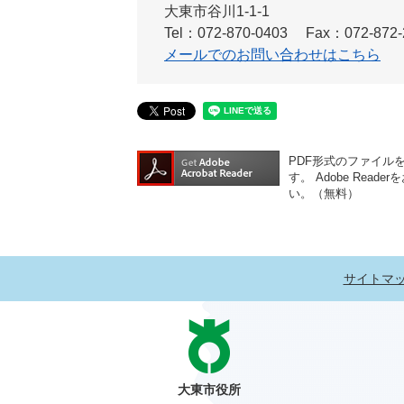
大東市谷川1-1-1
Tel：072-870-0403
Fax：072-872-
メールでのお問い合わせはこちら
PDF形式のファイルをご
す。
Adobe Re
い。（無料）
サイトマ
大東市役所