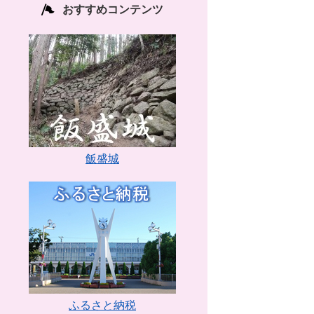
おすすめコンテンツ
飯盛城
ふるさと納税