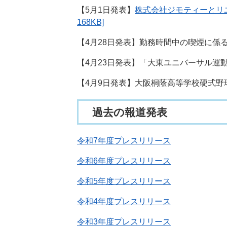
【5月1日発表】
株式会社ジモティーとリ
168KB]
【4月28日発表】勤務時間中の喫煙に
【4月23日発表】「大東ユニバーサル
【4月9日発表】大阪桐蔭高等学校硬式
過去の報道発表
令和7年度プレスリリース
令和6年度プレスリリース
令和5年度プレスリリース
令和4年度プレスリリース
令和3年度プレスリリース