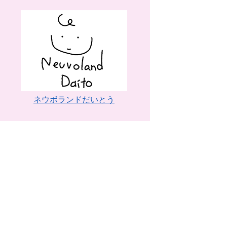
ネウボランドだいとう