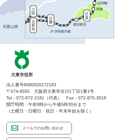
大東市役所
法人番号6000020272183
〒574-8555 大阪府大東市谷川1丁目1番1号
Tel：072-872-2181（代表）
Fax：072-875-3018
開庁時間：午前9時から午後5時30分まで
（土曜日・日曜日・祝日・年末年始を除く）
メールでのお問い合わせ