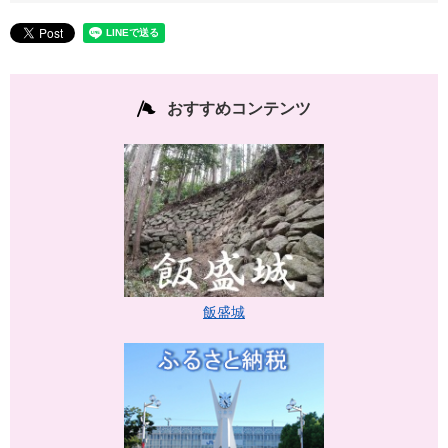
おすすめコンテンツ
飯盛城