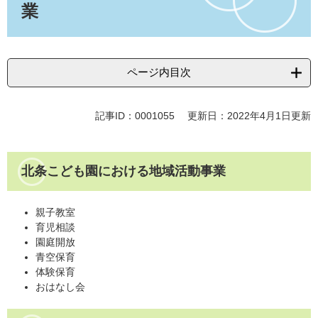
業
ページ内目次
記事ID：0001055
更新日：2022年4月1日更新
北条こども園における地域活動事業
親子教室
育児相談
園庭開放
青空保育
体験保育
おはなし会