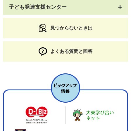
子ども発達支援センター
見つからないときは
よくある質問と回答