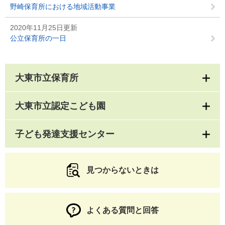
野崎保育所における地域活動事業
2020年11月25日更新
公立保育所の一日
大東市立保育所
大東市立認定こども園
子ども発達支援センター
見つからないときは
よくある質問と回答