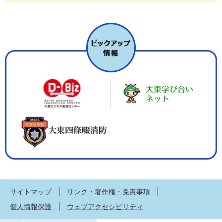
サイトマップ
リンク・著作権・免責事項
個人情報保護
ウェブアクセシビリティ