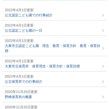
2022年4月1日更新
公立認定こども園での行事紹介
2022年4月1日更新
公立認定こども園の一日
2022年4月1日更新
大東市立認定こども園 理念 教育・保育方針 教育・保育目
標
2022年4月1日更新
大東市立保育所 保育理念・保育方針・保育目標
2022年4月1日更新
公立保育所での行事紹介
2020年11月25日更新
野崎保育所の概要
2020年11月25日更新