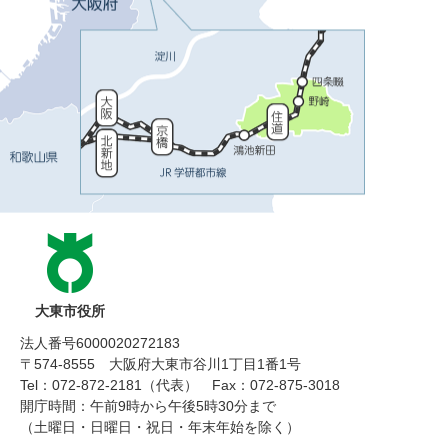
大東市役所
法人番号6000020272183
〒574-8555 大阪府大東市谷川1丁目1番1号
Tel：072-872-2181（代表）
Fax：072-875-3018
開庁時間：午前9時から午後5時30分まで
（土曜日・日曜日・祝日・年末年始を除く）