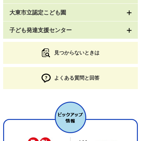
大東市立認定こども園
子ども発達支援センター
見つからないときは
よくある質問と回答