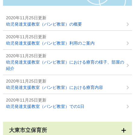
2020年11月25日更新
幼児発達支援教室（バンビ教室）の概要
2020年11月25日更新
幼児発達支援教室（バンビ教室）利用のご案内
2020年11月25日更新
幼児発達支援教室（バンビ教室）における療育の様子、部屋の
紹介
2020年11月25日更新
幼児発達支援教室（バンビ教室）における療育内容
2020年11月25日更新
幼児発達支援教室（バンビ教室）での1日
大東市立保育所